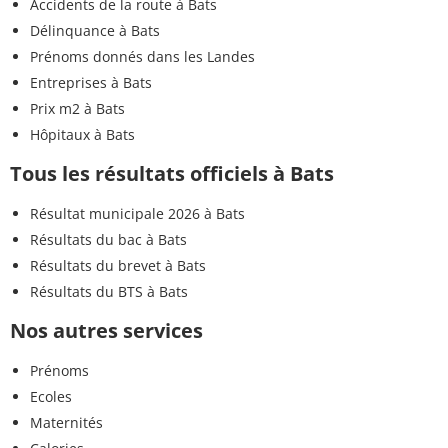
Accidents de la route à Bats
Délinquance à Bats
Prénoms donnés dans les Landes
Entreprises à Bats
Prix m2 à Bats
Hôpitaux à Bats
Tous les résultats officiels à Bats
Résultat municipale 2026 à Bats
Résultats du bac à Bats
Résultats du brevet à Bats
Résultats du BTS à Bats
Nos autres services
Prénoms
Ecoles
Maternités