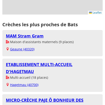
Leaflet
Crèches les plus proches de Bats
MAM Stram Gram
Maison d'assistants maternels (9 places)
Geaune (40320)
ETABLISSEMENT MULTI-ACCUEIL
D'HAGETMAU
Multi-accueil (18 places)
Hagetmau (40700)
MICRO-CRÈCHE PAJE Ô BONHEUR DES