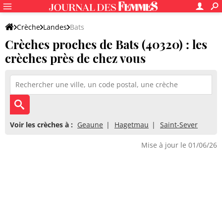
Crèche
Landes
Bats
Crèches proches de Bats (40320) : les
crèches près de chez vous
Voir les crèches à :
Geaune
Hagetmau
Saint-Sever
Mise à jour le 01/06/26