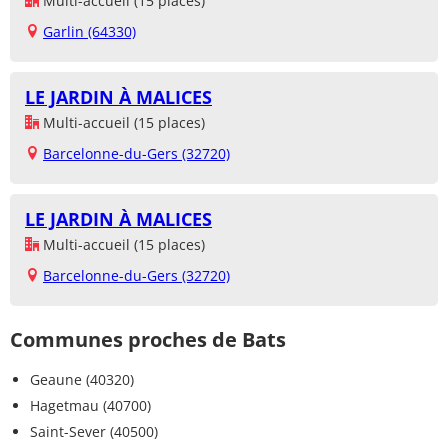
Multi-accueil (15 places)
Garlin (64330)
LE JARDIN À MALICES
Multi-accueil (15 places)
Barcelonne-du-Gers (32720)
LE JARDIN À MALICES
Multi-accueil (15 places)
Barcelonne-du-Gers (32720)
Communes proches de Bats
Geaune (40320)
Hagetmau (40700)
Saint-Sever (40500)