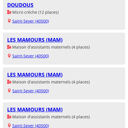
DOUDOUS
Micro crèche (12 places)
Saint-Sever (40500)
LES MAMOURS (MAM)
Maison d'assistants maternels (4 places)
Saint-Sever (40500)
LES MAMOURS (MAM)
Maison d'assistants maternels (4 places)
Saint-Sever (40500)
LES MAMOURS (MAM)
Maison d'assistants maternels (4 places)
Saint-Sever (40500)