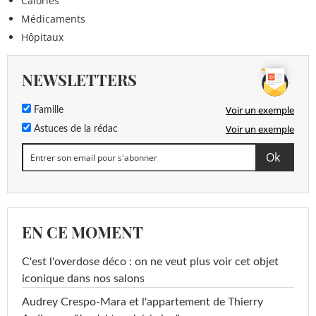
Calories
Médicaments
Hôpitaux
NEWSLETTERS
Voir un exemple
Famille
Voir un exemple
Astuces de la rédac
EN CE MOMENT
C'est l'overdose déco : on ne veut plus voir cet objet
iconique dans nos salons
Audrey Crespo-Mara et l'appartement de Thierry