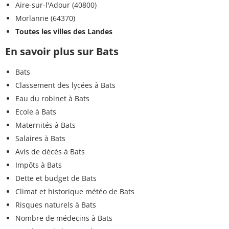
Aire-sur-l'Adour (40800)
Morlanne (64370)
Toutes les villes des Landes
En savoir plus sur Bats
Bats
Classement des lycées à Bats
Eau du robinet à Bats
Ecole à Bats
Maternités à Bats
Salaires à Bats
Avis de décès à Bats
Impôts à Bats
Dette et budget de Bats
Climat et historique météo de Bats
Risques naturels à Bats
Nombre de médecins à Bats