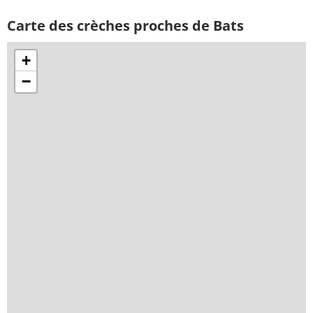
Carte des crèches proches de Bats
+
−