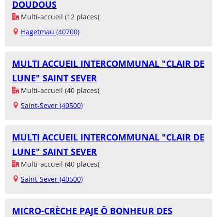
DOUDOUS
Multi-accueil (12 places)
Hagetmau (40700)
MULTI ACCUEIL INTERCOMMUNAL "CLAIR DE
LUNE" SAINT SEVER
Multi-accueil (40 places)
Saint-Sever (40500)
MULTI ACCUEIL INTERCOMMUNAL "CLAIR DE
LUNE" SAINT SEVER
Multi-accueil (40 places)
Saint-Sever (40500)
MICRO-CRÈCHE PAJE Ô BONHEUR DES