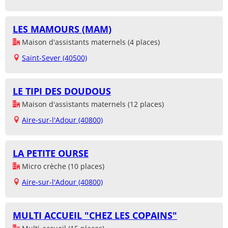
LES MAMOURS (MAM)
Maison d'assistants maternels (4 places)
Saint-Sever (40500)
LE TIPI DES DOUDOUS
Maison d'assistants maternels (12 places)
Aire-sur-l'Adour (40800)
LA PETITE OURSE
Micro crèche (10 places)
Aire-sur-l'Adour (40800)
MULTI ACCUEIL "CHEZ LES COPAINS"