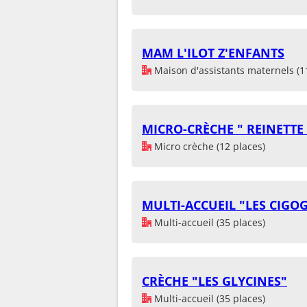
MAM L'ILOT Z'ENFANTS
Maison d'assistants maternels (1
MICRO-CRÈCHE " REINETTE 
Micro crèche (12 places)
MULTI-ACCUEIL "LES CIGO
Multi-accueil (35 places)
CRÈCHE "LES GLYCINES"
Multi-accueil (35 places)