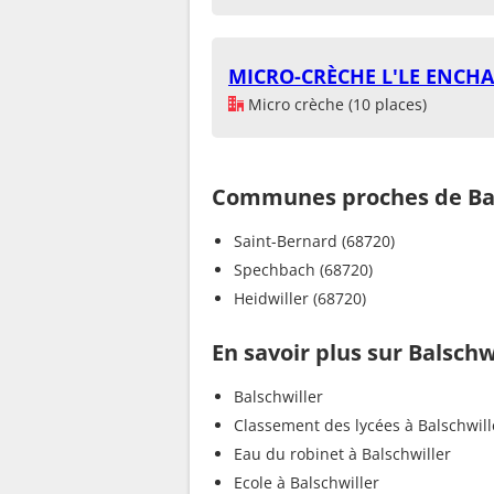
MICRO-CRÈCHE L'LE ENCHA
Micro crèche (10 places)
Communes proches de Bal
Saint-Bernard (68720)
Spechbach (68720)
Heidwiller (68720)
En savoir plus sur Balschw
Balschwiller
Classement des lycées à Balschwill
Eau du robinet à Balschwiller
Ecole à Balschwiller