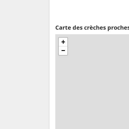
Carte des crèches proches
+
−