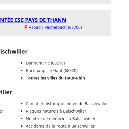
NTÉE CSC PAYS DE THANN
Aspach-Michelbach (68700)
schwiller
Dannemarie (68210)
Burnhaupt-le-Haut (68520)
Toutes les villes du Haut-Rhin
iller
Climat et historique météo de Balschwiller
er
Risques naturels à Balschwiller
Nombre de médecins à Balschwiller
Accidents de la route à Balschwiller