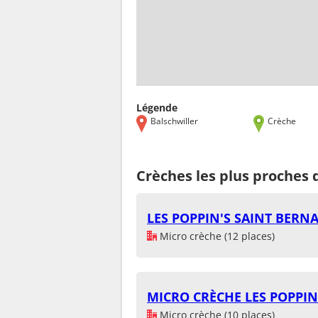
Légende
Balschwiller
Crèche
Crèches les plus proches 
LES POPPIN'S SAINT BERN
Micro crèche (12 places)
MICRO CRÈCHE LES POPPIN
Micro crèche (10 places)