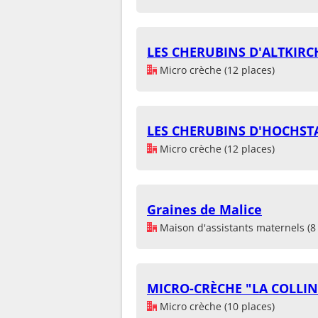
LES CHERUBINS D'ALTKIRC
Micro crèche (12 places)
LES CHERUBINS D'HOCHST
Micro crèche (12 places)
Graines de Malice
Maison d'assistants maternels (8 
MICRO-CRÈCHE "LA COLLIN
Micro crèche (10 places)