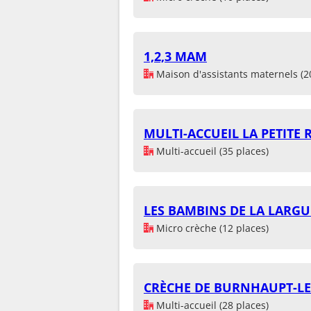
1,2,3 MAM
Maison d'assistants maternels (2
MULTI-ACCUEIL LA PETITE
Multi-accueil (35 places)
LES BAMBINS DE LA LARGU
Micro crèche (12 places)
CRÈCHE DE BURNHAUPT-L
Multi-accueil (28 places)