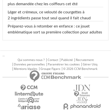
plus demandée chez les coiffeurs cet été
Léger et crémeux, ce velouté de courgettes à
2 ingrédients passe tout seul quand il fait chaud
Préparez-vous à retomber en enfance : ce jouet
emblématique sort sa première collection pour adultes
...
Qui sommes-nous ?
Contact
Publicité
Recrutement
Données personnelles
Paramétrer les cookies
Gérer Utiq
Mentions légales
Groupe Figaro
© 2026 CCM Benchmark