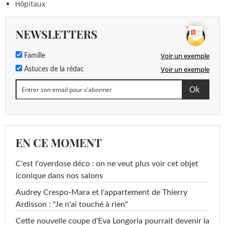
Hôpitaux
NEWSLETTERS
Voir un exemple
Famille
Voir un exemple
Astuces de la rédac
EN CE MOMENT
C'est l'overdose déco : on ne veut plus voir cet objet
iconique dans nos salons
Audrey Crespo-Mara et l'appartement de Thierry
Ardisson : "Je n'ai touché à rien"
Cette nouvelle coupe d'Eva Longoria pourrait devenir la