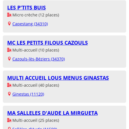
LES P'TITS BUIS
Micro crèche (12 places)
Capestang (34310)
MC LES PETITS FILOUS CAZOULS
Multi-accueil (10 places)
Cazouls-lès-Béziers (34370)
MULTI ACCUEIL LOUS MENUS GINASTAS
Multi-accueil (40 places)
Ginestas (11120)
MA SALLELES D'AUDE LA MIRGUETA
Multi-accueil (25 places)