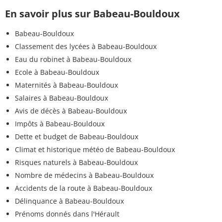
En savoir plus sur Babeau-Bouldoux
Babeau-Bouldoux
Classement des lycées à Babeau-Bouldoux
Eau du robinet à Babeau-Bouldoux
Ecole à Babeau-Bouldoux
Maternités à Babeau-Bouldoux
Salaires à Babeau-Bouldoux
Avis de décès à Babeau-Bouldoux
Impôts à Babeau-Bouldoux
Dette et budget de Babeau-Bouldoux
Climat et historique météo de Babeau-Bouldoux
Risques naturels à Babeau-Bouldoux
Nombre de médecins à Babeau-Bouldoux
Accidents de la route à Babeau-Bouldoux
Délinquance à Babeau-Bouldoux
Prénoms donnés dans l'Hérault