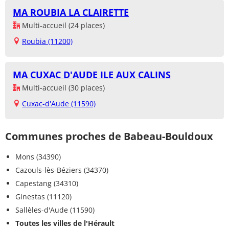
MA ROUBIA LA CLAIRETTE
Multi-accueil (24 places)
Roubia (11200)
MA CUXAC D'AUDE ILE AUX CALINS
Multi-accueil (30 places)
Cuxac-d'Aude (11590)
Communes proches de Babeau-Bouldoux
Mons (34390)
Cazouls-lès-Béziers (34370)
Capestang (34310)
Ginestas (11120)
Sallèles-d'Aude (11590)
Toutes les villes de l'Hérault