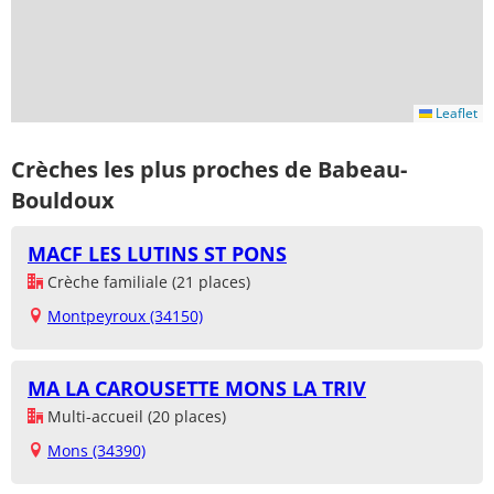
Leaflet
Crèches les plus proches de Babeau-
Bouldoux
MACF LES LUTINS ST PONS
Crèche familiale (21 places)
Montpeyroux (34150)
MA LA CAROUSETTE MONS LA TRIV
Multi-accueil (20 places)
Mons (34390)