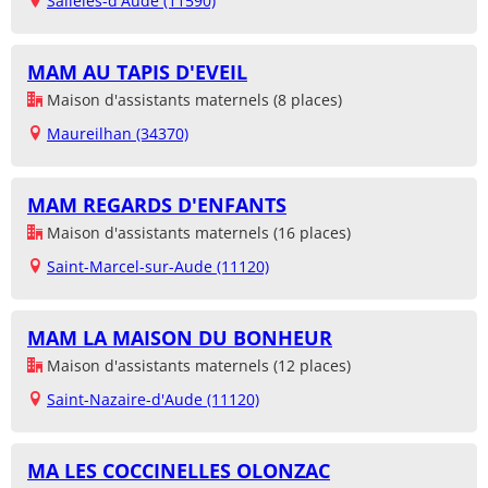
Sallèles-d'Aude (11590)
MAM AU TAPIS D'EVEIL
Maison d'assistants maternels (8 places)
Maureilhan (34370)
MAM REGARDS D'ENFANTS
Maison d'assistants maternels (16 places)
Saint-Marcel-sur-Aude (11120)
MAM LA MAISON DU BONHEUR
Maison d'assistants maternels (12 places)
Saint-Nazaire-d'Aude (11120)
MA LES COCCINELLES OLONZAC