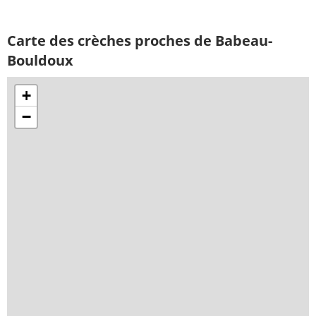
Carte des crèches proches de Babeau-
Bouldoux
+
−