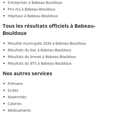
Entreprises à Babeau-Bouldoux
Prix m2 à Babeau-Bouldoux
Hôpitaux à Babeau-Bouldoux
Tous les résultats officiels à Babeau-
Bouldoux
Résultat municipale 2026 à Babeau-Bouldoux
Résultats du bac à Babeau-Bouldoux
Résultats du brevet à Babeau-Bouldoux
Résultats du BTS à Babeau-Bouldoux
Nos autres services
Prénoms
Ecoles
Maternités
Calories
Médicaments