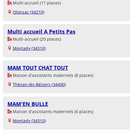
Multi-accueil (17 places)
Olonzac (34210)
Multi accueil A Petits Pas
Multi-accueil (20 places)
Montady (34310)
MAM TOUT CHAT TOUT
Maison d'assistants maternels (8 places)
Thézan-lès-Béziers (34490)
MAM'EN BULLE
Maison d'assistants maternels (6 places)
Montady (34310)