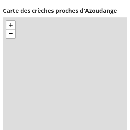
Carte des crèches proches d'Azoudange
+
−