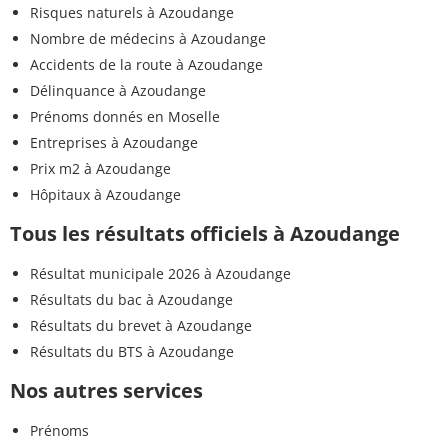
Risques naturels à Azoudange
Nombre de médecins à Azoudange
Accidents de la route à Azoudange
Délinquance à Azoudange
Prénoms donnés en Moselle
Entreprises à Azoudange
Prix m2 à Azoudange
Hôpitaux à Azoudange
Tous les résultats officiels à Azoudange
Résultat municipale 2026 à Azoudange
Résultats du bac à Azoudange
Résultats du brevet à Azoudange
Résultats du BTS à Azoudange
Nos autres services
Prénoms