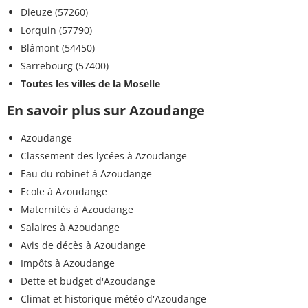
Dieuze (57260)
Lorquin (57790)
Blâmont (54450)
Sarrebourg (57400)
Toutes les villes de la Moselle
En savoir plus sur Azoudange
Azoudange
Classement des lycées à Azoudange
Eau du robinet à Azoudange
Ecole à Azoudange
Maternités à Azoudange
Salaires à Azoudange
Avis de décès à Azoudange
Impôts à Azoudange
Dette et budget d'Azoudange
Climat et historique météo d'Azoudange