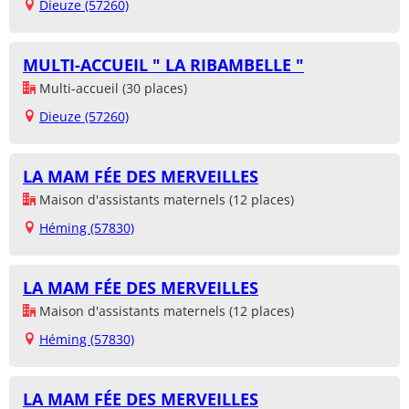
Dieuze (57260)
MULTI-ACCUEIL " LA RIBAMBELLE "
Multi-accueil (30 places)
Dieuze (57260)
LA MAM FÉE DES MERVEILLES
Maison d'assistants maternels (12 places)
Héming (57830)
LA MAM FÉE DES MERVEILLES
Maison d'assistants maternels (12 places)
Héming (57830)
LA MAM FÉE DES MERVEILLES