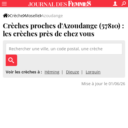
Crèche
Moselle
Azoudange
Crèches proches d'Azoudange (57810) :
les crèches près de chez vous
Voir les crèches à :
Héming
Dieuze
Lorquin
Mise à jour le 01/06/26