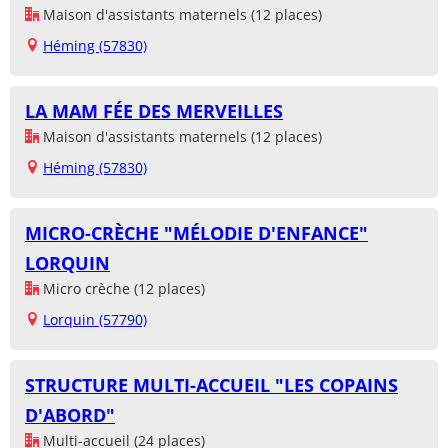
Maison d'assistants maternels (12 places)
Héming (57830)
LA MAM FÉE DES MERVEILLES
Maison d'assistants maternels (12 places)
Héming (57830)
MICRO-CRÈCHE "MÉLODIE D'ENFANCE"
LORQUIN
Micro crèche (12 places)
Lorquin (57790)
STRUCTURE MULTI-ACCUEIL "LES COPAINS
D'ABORD"
Multi-accueil (24 places)