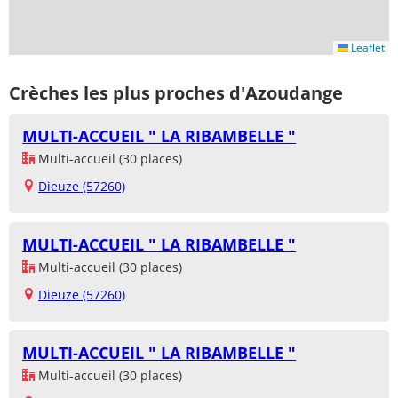
Leaflet
Crèches les plus proches d'Azoudange
MULTI-ACCUEIL " LA RIBAMBELLE "
Multi-accueil (30 places)
Dieuze (57260)
MULTI-ACCUEIL " LA RIBAMBELLE "
Multi-accueil (30 places)
Dieuze (57260)
MULTI-ACCUEIL " LA RIBAMBELLE "
Multi-accueil (30 places)