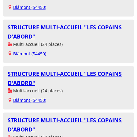
Blâmont (54450)
STRUCTURE MULTI-ACCUEIL "LES COPAINS
D'ABORD"
Multi-accueil (24 places)
Blâmont (54450)
STRUCTURE MULTI-ACCUEIL "LES COPAINS
D'ABORD"
Multi-accueil (24 places)
Blâmont (54450)
STRUCTURE MULTI-ACCUEIL "LES COPAINS
D'ABORD"