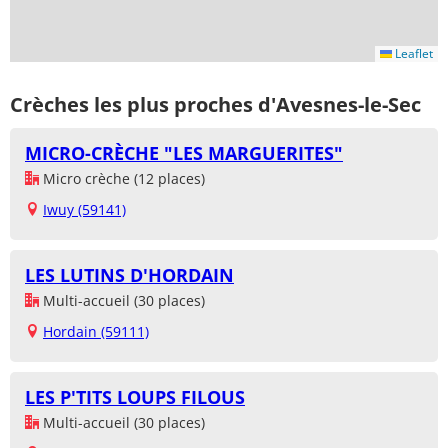
Leaflet
Crèches les plus proches d'Avesnes-le-Sec
MICRO-CRÈCHE "LES MARGUERITES"
Micro crèche (12 places)
Iwuy (59141)
LES LUTINS D'HORDAIN
Multi-accueil (30 places)
Hordain (59111)
LES P'TITS LOUPS FILOUS
Multi-accueil (30 places)