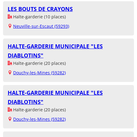
LES BOUTS DE CRAYONS
Halte-garderie (10 places)
Neuville-sur-Escaut (59293)
HALTE-GARDERIE MUNICIPALE "LES
DIABLOTINS"
Halte-garderie (20 places)
Douchy-les-Mines (59282)
HALTE-GARDERIE MUNICIPALE "LES
DIABLOTINS"
Halte-garderie (20 places)
Douchy-les-Mines (59282)