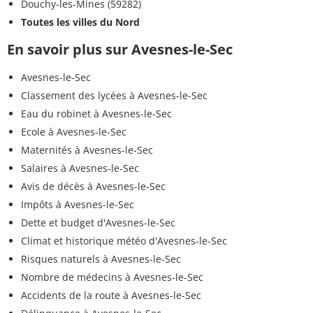
Douchy-les-Mines (59282)
Toutes les villes du Nord
En savoir plus sur Avesnes-le-Sec
Avesnes-le-Sec
Classement des lycées à Avesnes-le-Sec
Eau du robinet à Avesnes-le-Sec
Ecole à Avesnes-le-Sec
Maternités à Avesnes-le-Sec
Salaires à Avesnes-le-Sec
Avis de décès à Avesnes-le-Sec
Impôts à Avesnes-le-Sec
Dette et budget d'Avesnes-le-Sec
Climat et historique météo d'Avesnes-le-Sec
Risques naturels à Avesnes-le-Sec
Nombre de médecins à Avesnes-le-Sec
Accidents de la route à Avesnes-le-Sec