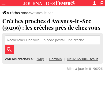
Crèche
Nord
Avesnes-le-Sec
Crèches proches d'Avesnes-le-Sec
(59296) : les crèches près de chez vous
Voir les crèches à :
Iwuy
Hordain
Neuville-sur-Escaut
Mise à jour le 01/06/26