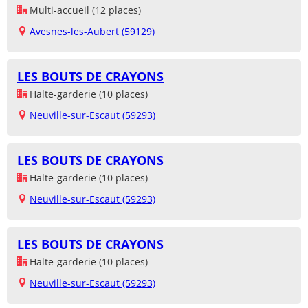
Multi-accueil (12 places)
Avesnes-les-Aubert (59129)
LES BOUTS DE CRAYONS
Halte-garderie (10 places)
Neuville-sur-Escaut (59293)
LES BOUTS DE CRAYONS
Halte-garderie (10 places)
Neuville-sur-Escaut (59293)
LES BOUTS DE CRAYONS
Halte-garderie (10 places)
Neuville-sur-Escaut (59293)