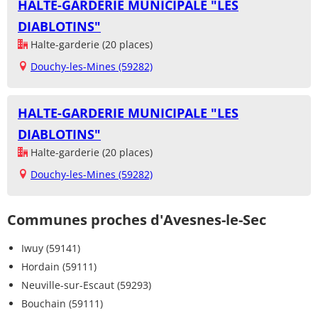
HALTE-GARDERIE MUNICIPALE "LES
DIABLOTINS"
Halte-garderie (20 places)
Douchy-les-Mines (59282)
HALTE-GARDERIE MUNICIPALE "LES
DIABLOTINS"
Halte-garderie (20 places)
Douchy-les-Mines (59282)
Communes proches d'Avesnes-le-Sec
Iwuy (59141)
Hordain (59111)
Neuville-sur-Escaut (59293)
Bouchain (59111)