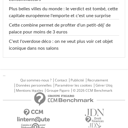
Plus belles villes du monde : le verdict est tombé, cette
capitale européenne l'emporte et c'est une surprise
Cette combine permet de profiter d'un petit-déj' de
palace pour moins de 3 euros
C'est l'overdose déco : on ne veut plus voir cet objet
iconique dans nos salons
...
Qui sommes-nous ?
Contact
Publicité
Recrutement
Données personnelles
Paramétrer les cookies
Gérer Utiq
Mentions légales
Groupe Figaro
© 2026 CCM Benchmark