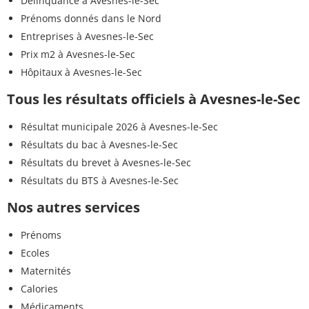
Délinquance à Avesnes-le-Sec
Prénoms donnés dans le Nord
Entreprises à Avesnes-le-Sec
Prix m2 à Avesnes-le-Sec
Hôpitaux à Avesnes-le-Sec
Tous les résultats officiels à Avesnes-le-Sec
Résultat municipale 2026 à Avesnes-le-Sec
Résultats du bac à Avesnes-le-Sec
Résultats du brevet à Avesnes-le-Sec
Résultats du BTS à Avesnes-le-Sec
Nos autres services
Prénoms
Ecoles
Maternités
Calories
Médicaments