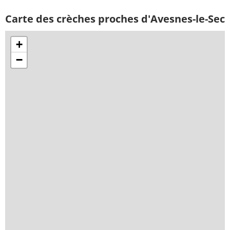
Carte des crèches proches d'Avesnes-le-Sec
+
−