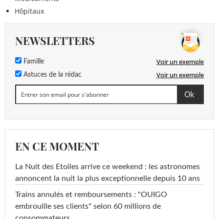
Hôpitaux
NEWSLETTERS
Voir un exemple
Famille
Voir un exemple
Astuces de la rédac
EN CE MOMENT
La Nuit des Etoiles arrive ce weekend : les astronomes
annoncent la nuit la plus exceptionnelle depuis 10 ans
Trains annulés et remboursements : "OUIGO
embrouille ses clients" selon 60 millions de
consommateurs