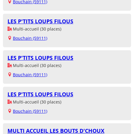
Bouchain (59111)
LES P'TITS LOUPS FILOUS
Multi-accueil (30 places)
Bouchain (59111)
LES P'TITS LOUPS FILOUS
Multi-accueil (30 places)
Bouchain (59111)
LES P'TITS LOUPS FILOUS
Multi-accueil (30 places)
Bouchain (59111)
MULTI ACCUEIL LES BOUTS D'CHOUX