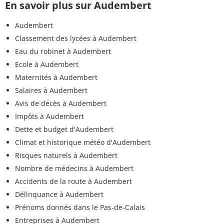
En savoir plus sur Audembert
Audembert
Classement des lycées à Audembert
Eau du robinet à Audembert
Ecole à Audembert
Maternités à Audembert
Salaires à Audembert
Avis de décès à Audembert
Impôts à Audembert
Dette et budget d'Audembert
Climat et historique météo d'Audembert
Risques naturels à Audembert
Nombre de médecins à Audembert
Accidents de la route à Audembert
Délinquance à Audembert
Prénoms donnés dans le Pas-de-Calais
Entreprises à Audembert