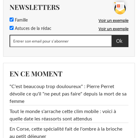
NEWSLETTERS
Voir un exemple
Famille
Voir un exemple
Astuces de la rédac
EN CE MOMENT
"C'est beaucoup trop douloureux" : Pierre Perret
dévoile ce qu'il "ne peut pas faire" depuis la mort de sa
femme
Tout le monde s'arrache cette clim mobile : voici à
quelle date les réassorts sont attendus
En Corse, cette spécialité fait de l'ombre à la brioche
au petit déjeuner