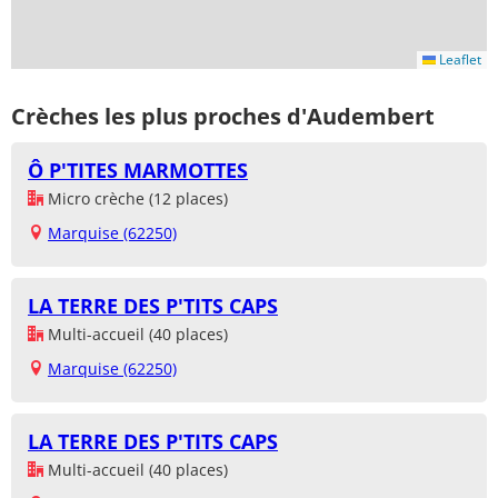
Leaflet
Crèches les plus proches d'Audembert
Ô P'TITES MARMOTTES
Micro crèche (12 places)
Marquise (62250)
LA TERRE DES P'TITS CAPS
Multi-accueil (40 places)
Marquise (62250)
LA TERRE DES P'TITS CAPS
Multi-accueil (40 places)