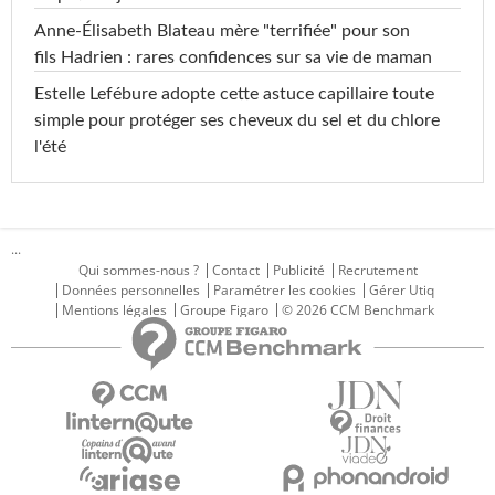
Anne-Élisabeth Blateau mère "terrifiée" pour son
fils Hadrien : rares confidences sur sa vie de maman
Estelle Lefébure adopte cette astuce capillaire toute
simple pour protéger ses cheveux du sel et du chlore
l'été
...
Qui sommes-nous ?
Contact
Publicité
Recrutement
Données personnelles
Paramétrer les cookies
Gérer Utiq
Mentions légales
Groupe Figaro
© 2026 CCM Benchmark