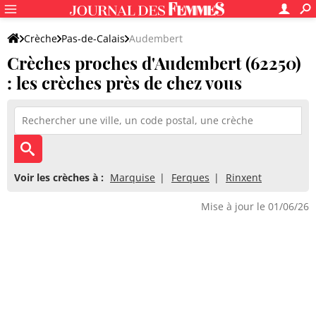
Crèche
Pas-de-Calais
Audembert
Crèches proches d'Audembert (62250)
: les crèches près de chez vous
Voir les crèches à :
Marquise
Ferques
Rinxent
Mise à jour le 01/06/26