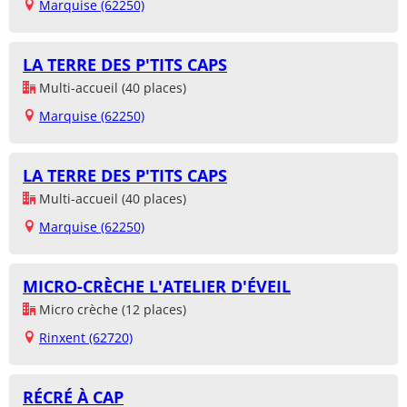
Marquise (62250)
LA TERRE DES P'TITS CAPS
Multi-accueil (40 places)
Marquise (62250)
LA TERRE DES P'TITS CAPS
Multi-accueil (40 places)
Marquise (62250)
MICRO-CRÈCHE L'ATELIER D'ÉVEIL
Micro crèche (12 places)
Rinxent (62720)
RÉCRÉ À CAP