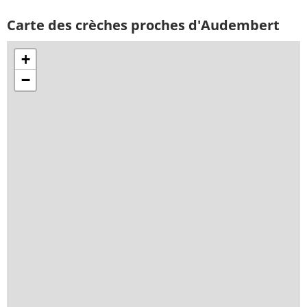
Carte des crèches proches d'Audembert
+
−