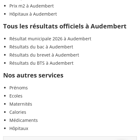
Prix m2 à Audembert
Hôpitaux à Audembert
Tous les résultats officiels à Audembert
Résultat municipale 2026 à Audembert
Résultats du bac à Audembert
Résultats du brevet à Audembert
Résultats du BTS à Audembert
Nos autres services
Prénoms
Ecoles
Maternités
Calories
Médicaments
Hôpitaux