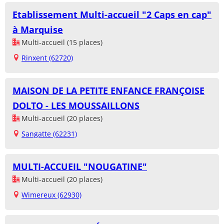
Etablissement Multi-accueil "2 Caps en cap"
à Marquise
Multi-accueil (15 places)
Rinxent (62720)
MAISON DE LA PETITE ENFANCE FRANÇOISE
DOLTO - LES MOUSSAILLONS
Multi-accueil (20 places)
Sangatte (62231)
MULTI-ACCUEIL "NOUGATINE"
Multi-accueil (20 places)
Wimereux (62930)