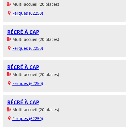
Multi-accueil (20 places)
Ferques (62250)
RÉCRÉ À CAP
Multi-accueil (20 places)
Ferques (62250)
RÉCRÉ À CAP
Multi-accueil (20 places)
Ferques (62250)
RÉCRÉ À CAP
Multi-accueil (20 places)
Ferques (62250)