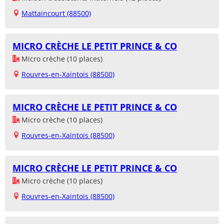
Mattaincourt (88500)
MICRO CRÈCHE LE PETIT PRINCE & CO
Micro crèche (10 places)
Rouvres-en-Xaintois (88500)
MICRO CRÈCHE LE PETIT PRINCE & CO
Micro crèche (10 places)
Rouvres-en-Xaintois (88500)
MICRO CRÈCHE LE PETIT PRINCE & CO
Micro crèche (10 places)
Rouvres-en-Xaintois (88500)