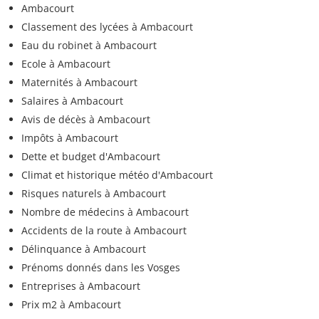
Ambacourt
Classement des lycées à Ambacourt
Eau du robinet à Ambacourt
Ecole à Ambacourt
Maternités à Ambacourt
Salaires à Ambacourt
Avis de décès à Ambacourt
Impôts à Ambacourt
Dette et budget d'Ambacourt
Climat et historique météo d'Ambacourt
Risques naturels à Ambacourt
Nombre de médecins à Ambacourt
Accidents de la route à Ambacourt
Délinquance à Ambacourt
Prénoms donnés dans les Vosges
Entreprises à Ambacourt
Prix m2 à Ambacourt