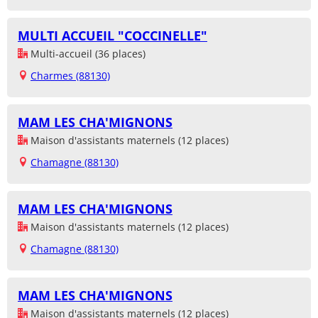
MULTI ACCUEIL "COCCINELLE"
Multi-accueil (36 places)
Charmes (88130)
MAM LES CHA'MIGNONS
Maison d'assistants maternels (12 places)
Chamagne (88130)
MAM LES CHA'MIGNONS
Maison d'assistants maternels (12 places)
Chamagne (88130)
MAM LES CHA'MIGNONS
Maison d'assistants maternels (12 places)