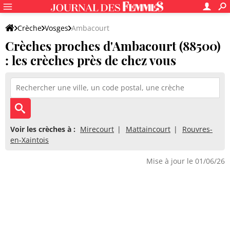
Crèche
Vosges
Ambacourt
Crèches proches d'Ambacourt (88500)
: les crèches près de chez vous
Voir les crèches à :
Mirecourt
Mattaincourt
Rouvres-
en-Xaintois
Mise à jour le 01/06/26