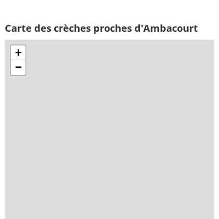
Carte des crèches proches d'Ambacourt
+
−