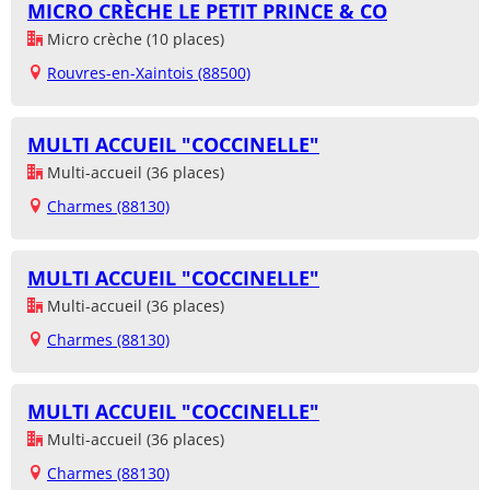
MICRO CRÈCHE LE PETIT PRINCE & CO
Micro crèche (10 places)
Rouvres-en-Xaintois (88500)
MULTI ACCUEIL "COCCINELLE"
Multi-accueil (36 places)
Charmes (88130)
MULTI ACCUEIL "COCCINELLE"
Multi-accueil (36 places)
Charmes (88130)
MULTI ACCUEIL "COCCINELLE"
Multi-accueil (36 places)
Charmes (88130)