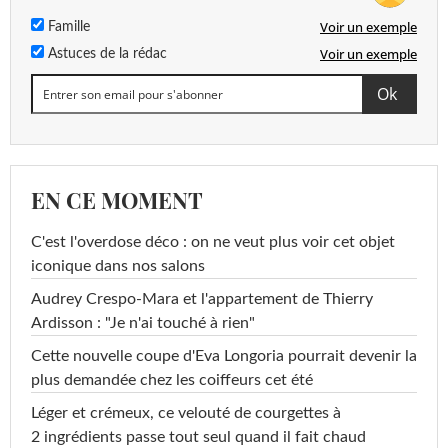
Voir un exemple
Famille
Voir un exemple
Astuces de la rédac
EN CE MOMENT
C'est l'overdose déco : on ne veut plus voir cet objet
iconique dans nos salons
Audrey Crespo-Mara et l'appartement de Thierry
Ardisson : "Je n'ai touché à rien"
Cette nouvelle coupe d'Eva Longoria pourrait devenir la
plus demandée chez les coiffeurs cet été
Léger et crémeux, ce velouté de courgettes à
2 ingrédients passe tout seul quand il fait chaud