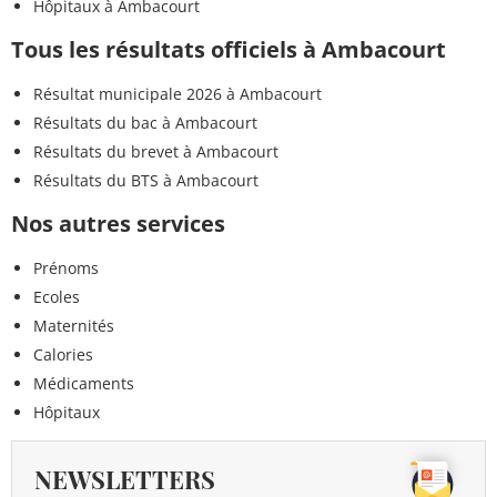
Hôpitaux à Ambacourt
Tous les résultats officiels à Ambacourt
Résultat municipale 2026 à Ambacourt
Résultats du bac à Ambacourt
Résultats du brevet à Ambacourt
Résultats du BTS à Ambacourt
Nos autres services
Prénoms
Ecoles
Maternités
Calories
Médicaments
Hôpitaux
NEWSLETTERS