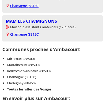
Chamagne (88130)
MAM LES CHA'MIGNONS
Maison d'assistants maternels (12 places)
Chamagne (88130)
Communes proches d'Ambacourt
Mirecourt (88500)
Mattaincourt (88500)
Rouvres-en-Xaintois (88500)
Chamagne (88130)
Madegney (88450)
Toutes les villes des Vosges
En savoir plus sur Ambacourt