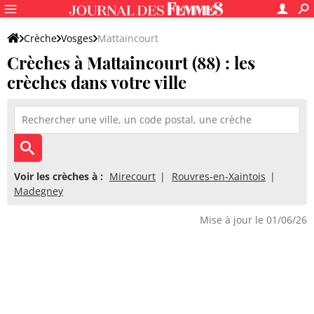
Crèche
Vosges
Mattaincourt
Crèches à Mattaincourt (88) : les
crèches dans votre ville
Voir les crèches à :
Mirecourt
Rouvres-en-Xaintois
Madegney
Mise à jour le 01/06/26