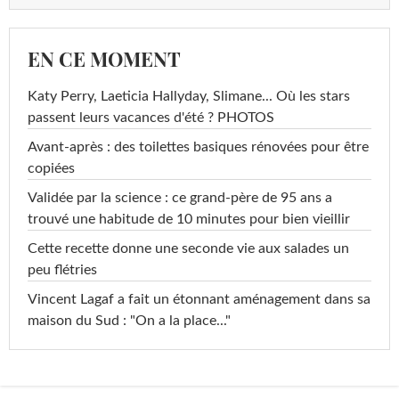
EN CE MOMENT
Katy Perry, Laeticia Hallyday, Slimane... Où les stars
passent leurs vacances d'été ? PHOTOS
Avant-après : des toilettes basiques rénovées pour être
copiées
Validée par la science : ce grand-père de 95 ans a
trouvé une habitude de 10 minutes pour bien vieillir
Cette recette donne une seconde vie aux salades un
peu flétries
Vincent Lagaf a fait un étonnant aménagement dans sa
maison du Sud : "On a la place..."