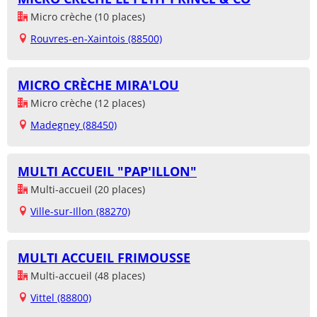
Micro crèche (10 places)
Rouvres-en-Xaintois (88500)
MICRO CRÈCHE MIRA'LOU
Micro crèche (12 places)
Madegney (88450)
MULTI ACCUEIL "PAP'ILLON"
Multi-accueil (20 places)
Ville-sur-Illon (88270)
MULTI ACCUEIL FRIMOUSSE
Multi-accueil (48 places)
Vittel (88800)