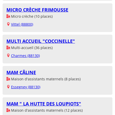
MICRO CRÈCHE FRIMOUSSE
Micro crèche (10 places)
Vittel (88800)
MULTI ACCUEIL "COCCINELLE"
Multi-accueil (36 places)
Charmes (88130)
MAM CÂLINE
Maison d'assistants maternels (8 places)
Essegney (88130)
MAM " LA HUTTE DES LOUPIOTS"
Maison d'assistants maternels (12 places)