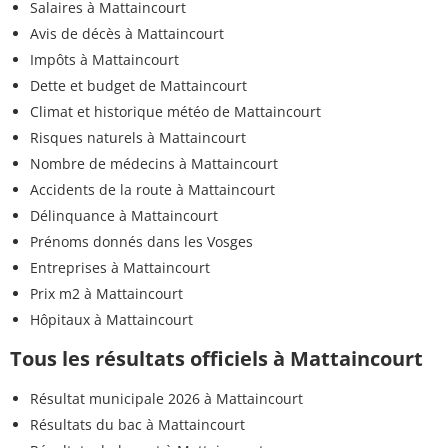
Salaires à Mattaincourt
Avis de décès à Mattaincourt
Impôts à Mattaincourt
Dette et budget de Mattaincourt
Climat et historique météo de Mattaincourt
Risques naturels à Mattaincourt
Nombre de médecins à Mattaincourt
Accidents de la route à Mattaincourt
Délinquance à Mattaincourt
Prénoms donnés dans les Vosges
Entreprises à Mattaincourt
Prix m2 à Mattaincourt
Hôpitaux à Mattaincourt
Tous les résultats officiels à Mattaincourt
Résultat municipale 2026 à Mattaincourt
Résultats du bac à Mattaincourt