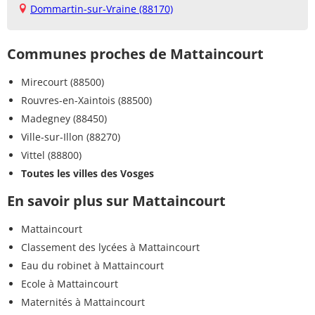
Dommartin-sur-Vraine (88170)
Communes proches de Mattaincourt
Mirecourt (88500)
Rouvres-en-Xaintois (88500)
Madegney (88450)
Ville-sur-Illon (88270)
Vittel (88800)
Toutes les villes des Vosges
En savoir plus sur Mattaincourt
Mattaincourt
Classement des lycées à Mattaincourt
Eau du robinet à Mattaincourt
Ecole à Mattaincourt
Maternités à Mattaincourt