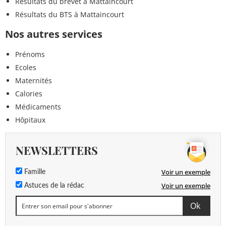
Résultats du brevet à Mattaincourt
Résultats du BTS à Mattaincourt
Nos autres services
Prénoms
Ecoles
Maternités
Calories
Médicaments
Hôpitaux
NEWSLETTERS
Voir un exemple
Famille
Voir un exemple
Astuces de la rédac