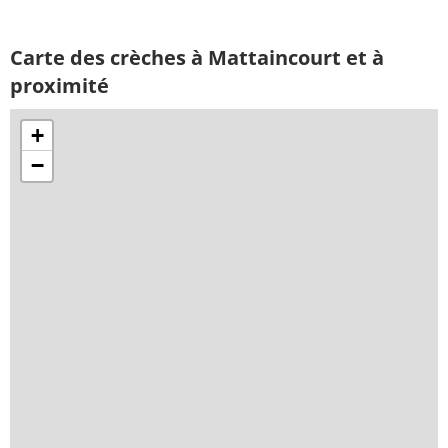
Carte des crèches à Mattaincourt et à
proximité
+
−