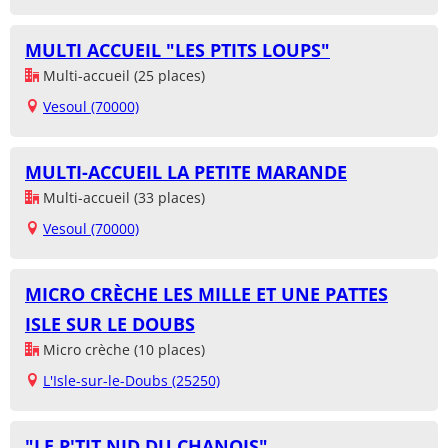
MULTI ACCUEIL "LES PTITS LOUPS"
Multi-accueil (25 places)
Vesoul (70000)
MULTI-ACCUEIL LA PETITE MARANDE
Multi-accueil (33 places)
Vesoul (70000)
MICRO CRÈCHE LES MILLE ET UNE PATTES
ISLE SUR LE DOUBS
Micro crèche (10 places)
L'Isle-sur-le-Doubs (25250)
"LE P'TIT NID DU CHANOIS"