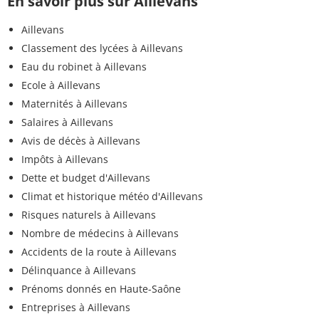
En savoir plus sur Aillevans
Aillevans
Classement des lycées à Aillevans
Eau du robinet à Aillevans
Ecole à Aillevans
Maternités à Aillevans
Salaires à Aillevans
Avis de décès à Aillevans
Impôts à Aillevans
Dette et budget d'Aillevans
Climat et historique météo d'Aillevans
Risques naturels à Aillevans
Nombre de médecins à Aillevans
Accidents de la route à Aillevans
Délinquance à Aillevans
Prénoms donnés en Haute-Saône
Entreprises à Aillevans