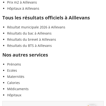
Prix m2 à Aillevans
Hôpitaux à Aillevans
Tous les résultats officiels à Aillevans
Résultat municipale 2026 à Aillevans
Résultats du bac à Aillevans
Résultats du brevet à Aillevans
Résultats du BTS à Aillevans
Nos autres services
Prénoms
Ecoles
Maternités
Calories
Médicaments
Hôpitaux