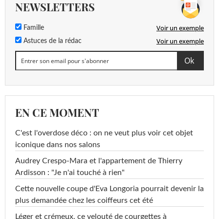
NEWSLETTERS
Voir un exemple
Famille
Voir un exemple
Astuces de la rédac
EN CE MOMENT
C'est l'overdose déco : on ne veut plus voir cet objet
iconique dans nos salons
Audrey Crespo-Mara et l'appartement de Thierry
Ardisson : "Je n'ai touché à rien"
Cette nouvelle coupe d'Eva Longoria pourrait devenir la
plus demandée chez les coiffeurs cet été
Léger et crémeux, ce velouté de courgettes à