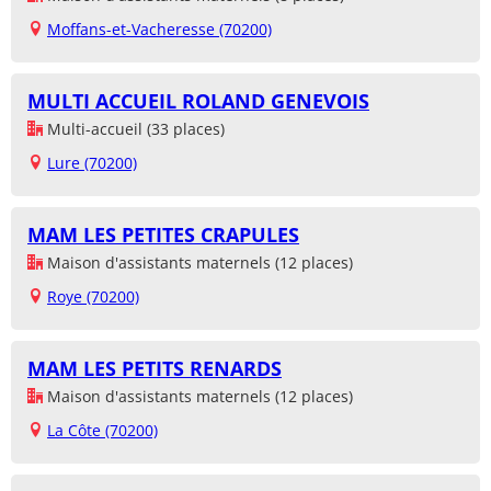
Moffans-et-Vacheresse (70200)
MULTI ACCUEIL ROLAND GENEVOIS
Multi-accueil (33 places)
Lure (70200)
MAM LES PETITES CRAPULES
Maison d'assistants maternels (12 places)
Roye (70200)
MAM LES PETITS RENARDS
Maison d'assistants maternels (12 places)
La Côte (70200)