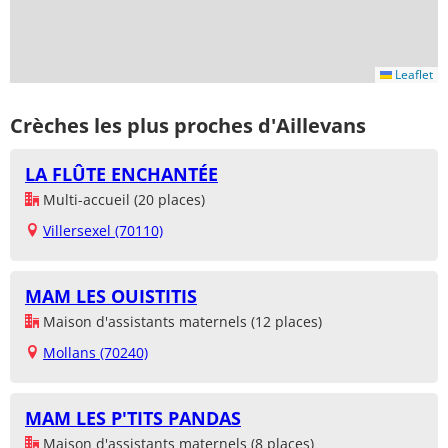
Leaflet
Crèches les plus proches d'Aillevans
LA FLÛTE ENCHANTÉE
Multi-accueil (20 places)
Villersexel (70110)
MAM LES OUISTITIS
Maison d'assistants maternels (12 places)
Mollans (70240)
MAM LES P'TITS PANDAS
Maison d'assistants maternels (8 places)