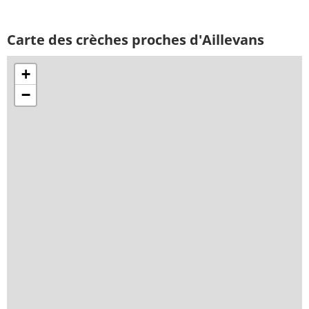
Carte des crèches proches d'Aillevans
+
−