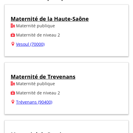
Maternité de la Haute-Saône
Maternité publique
Maternité de niveau 2
Vesoul (70000)
Maternité de Trevenans
Maternité publique
Maternité de niveau 2
Trévenans (90400)