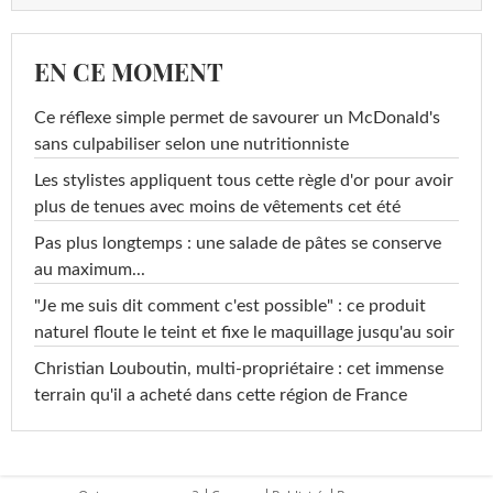
EN CE MOMENT
Ce réflexe simple permet de savourer un McDonald's
sans culpabiliser selon une nutritionniste
Les stylistes appliquent tous cette règle d'or pour avoir
plus de tenues avec moins de vêtements cet été
Pas plus longtemps : une salade de pâtes se conserve
au maximum...
"Je me suis dit comment c'est possible" : ce produit
naturel floute le teint et fixe le maquillage jusqu'au soir
Christian Louboutin, multi-propriétaire : cet immense
terrain qu'il a acheté dans cette région de France