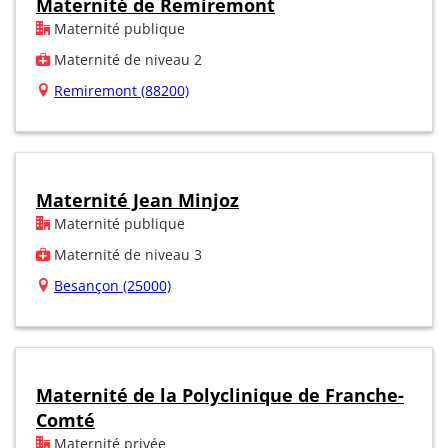
Maternité de Remiremont
Maternité publique
Maternité de niveau 2
Remiremont (88200)
Maternité Jean Minjoz
Maternité publique
Maternité de niveau 3
Besançon (25000)
Maternité de la Polyclinique de Franche-
Comté
Maternité privée