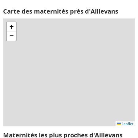
Carte des maternités près d'Aillevans
+
−
Leaflet
Maternités les plus proches d'Aillevans