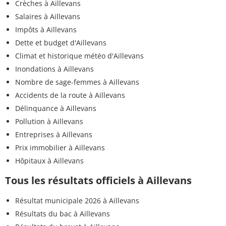
Crèches à Aillevans
Salaires à Aillevans
Impôts à Aillevans
Dette et budget d'Aillevans
Climat et historique météo d'Aillevans
Inondations à Aillevans
Nombre de sage-femmes à Aillevans
Accidents de la route à Aillevans
Délinquance à Aillevans
Pollution à Aillevans
Entreprises à Aillevans
Prix immobilier à Aillevans
Hôpitaux à Aillevans
Tous les résultats officiels à Aillevans
Résultat municipale 2026 à Aillevans
Résultats du bac à Aillevans