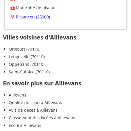
Maternité de niveau 1
Besançon (25000)
Villes voisines d'Aillevans
Oricourt (70110)
Longevelle (70110)
Oppenans (70110)
Saint-Sulpice (70110)
En savoir plus sur Aillevans
Aillevans
Qualité de l'eau à Aillevans
Avis de décès à Aillevans
Classement des lycées à Aillevans
Ecole à Aillevans