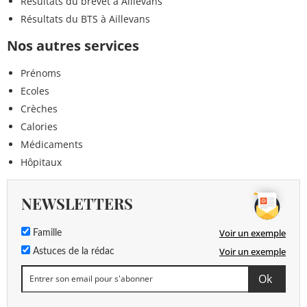
Résultats du brevet à Aillevans
Résultats du BTS à Aillevans
Nos autres services
Prénoms
Ecoles
Crèches
Calories
Médicaments
Hôpitaux
NEWSLETTERS
Voir un exemple
Famille
Voir un exemple
Astuces de la rédac