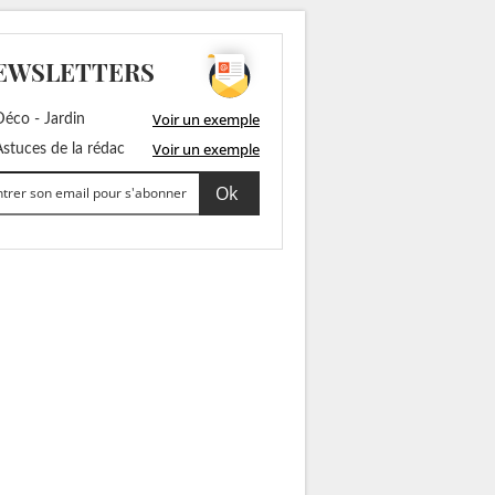
EWSLETTERS
Voir un exemple
éco - Jardin
Voir un exemple
stuces de la rédac