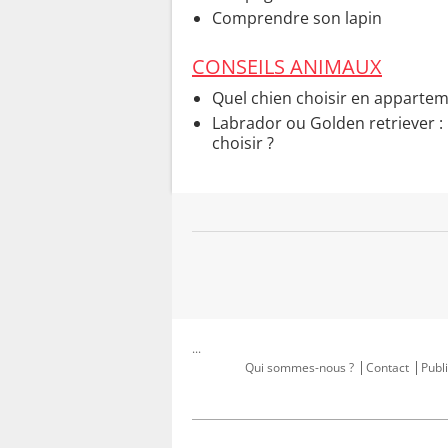
Comprendre son lapin
CONSEILS ANIMAUX
Quel chien choisir en appartem
Labrador ou Golden retriever : 
choisir ?
...
Qui sommes-nous ?
Contact
Publi