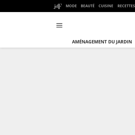
MODE
BEAUTÉ
CUISINE
RECETTES
AMÉNAGEMENT DU JARDIN