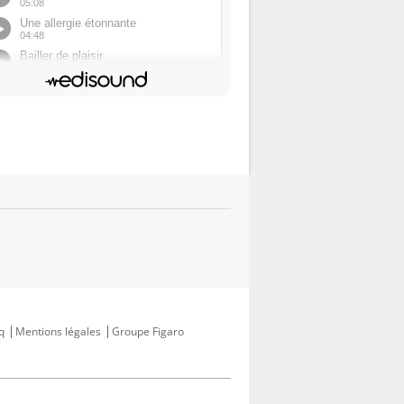
q
Mentions légales
Groupe Figaro