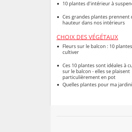
10 plantes d'intérieur à suspe
Ces grandes plantes prennent 
hauteur dans nos intérieurs
CHOIX DES VÉGÉTAUX
Fleurs sur le balcon : 10 plantes
cultiver
Ces 10 plantes sont idéales à cu
sur le balcon - elles se plaisent
particulièrement en pot
Quelles plantes pour ma jardini