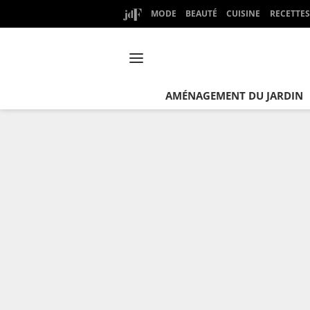
MODE
BEAUTÉ
CUISINE
RECETTES
AMÉNAGEMENT DU JARDIN