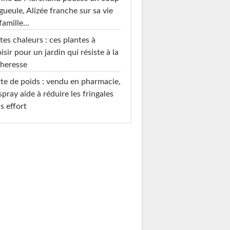
gueule, Alizée franche sur sa vie
famille...
tes chaleurs : ces plantes à
isir pour un jardin qui résiste à la
heresse
te de poids : vendu en pharmacie,
spray aide à réduire les fringales
s effort