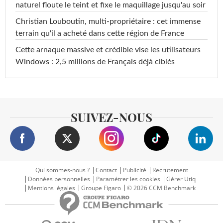
naturel floute le teint et fixe le maquillage jusqu'au soir
Christian Louboutin, multi-propriétaire : cet immense
terrain qu'il a acheté dans cette région de France
Cette arnaque massive et crédible vise les utilisateurs
Windows : 2,5 millions de Français déjà ciblés
SUIVEZ-NOUS
Qui sommes-nous ?
Contact
Publicité
Recrutement
Données personnelles
Paramétrer les cookies
Gérer Utiq
Mentions légales
Groupe Figaro
© 2026 CCM Benchmark