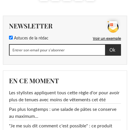
NEWSLETTER
Voir un exemple
Astuces de la rédac
EN CE MOMENT
Les stylistes appliquent tous cette règle d'or pour avoir
plus de tenues avec moins de vêtements cet été
Pas plus longtemps : une salade de pâtes se conserve
au maximum...
"Je me suis dit comment c'est possible" : ce produit