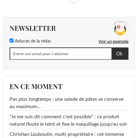
NEWSLETTER
Voir un exemple
Astuces de la rédac
EN CE MOMENT
Pas plus longtemps : une salade de pâtes se conserve
au maximum...
"Je me suis dit comment c'est possible" : ce produit
naturel floute le teint et fixe le maquillage jusqu'au soir
Christian Louboutin, multi-propriétaire : cet immense