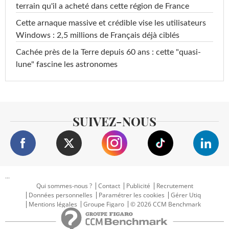
terrain qu'il a acheté dans cette région de France
Cette arnaque massive et crédible vise les utilisateurs
Windows : 2,5 millions de Français déjà ciblés
Cachée près de la Terre depuis 60 ans : cette "quasi-
lune" fascine les astronomes
SUIVEZ-NOUS
...
Qui sommes-nous ?
Contact
Publicité
Recrutement
Données personnelles
Paramétrer les cookies
Gérer Utiq
Mentions légales
Groupe Figaro
© 2026 CCM Benchmark