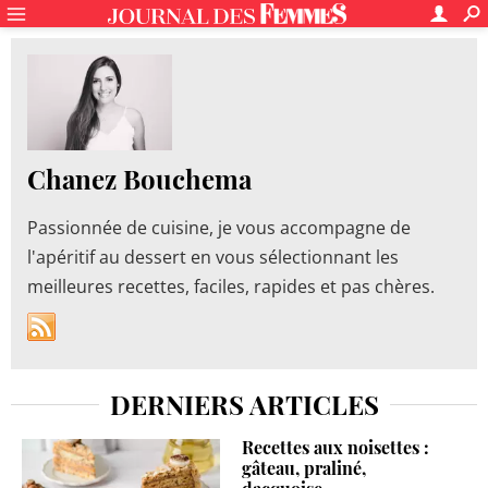
Chanez Bouchema
Passionnée de cuisine, je vous accompagne de
l'apéritif au dessert en vous sélectionnant les
meilleures recettes, faciles, rapides et pas chères.
DERNIERS ARTICLES
Recettes aux noisettes :
gâteau, praliné,