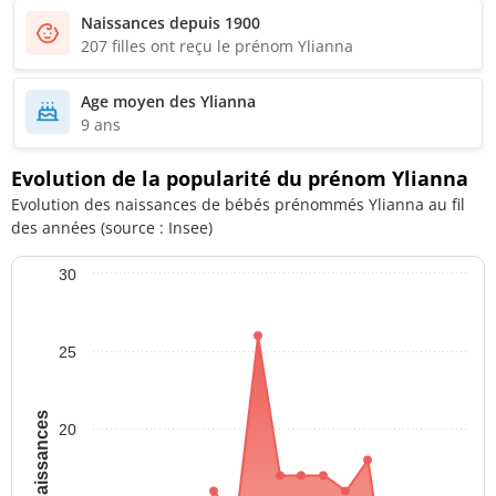
Naissances depuis 1900
207 filles ont reçu le prénom Ylianna
Age moyen des Ylianna
9 ans
Evolution de la popularité du prénom Ylianna
Evolution des naissances de bébés prénommés Ylianna au fil
des années (source : Insee)
30
25
20