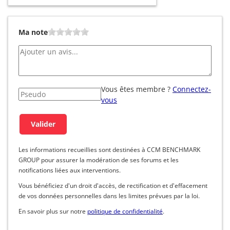
Ma note
Vous êtes membre ?
Connectez-
vous
Les informations recueillies sont destinées à CCM BENCHMARK
GROUP pour assurer la modération de ses forums et les
notifications liées aux interventions.
Vous bénéficiez d'un droit d'accès, de rectification et d'effacement
de vos données personnelles dans les limites prévues par la loi.
En savoir plus sur notre
politique de confidentialité
.