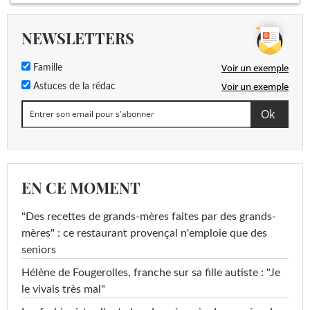
NEWSLETTERS
Voir un exemple
Famille
Voir un exemple
Astuces de la rédac
EN CE MOMENT
"Des recettes de grands-mères faites par des grands-
mères" : ce restaurant provençal n'emploie que des
seniors
Hélène de Fougerolles, franche sur sa fille autiste : "Je
le vivais très mal"