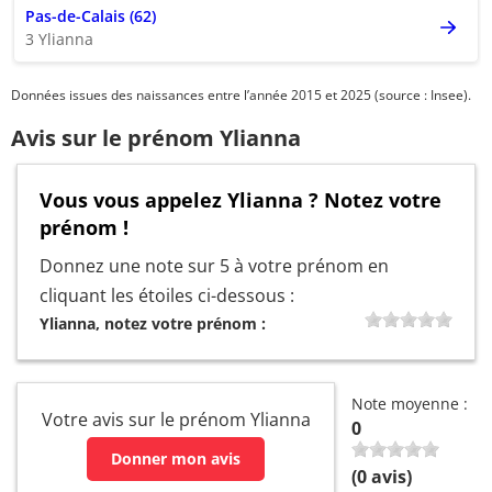
Pas-de-Calais (62)
3 Ylianna
Données issues des naissances entre l’année 2015 et 2025 (source : Insee).
Avis sur le prénom Ylianna
Vous vous appelez Ylianna ? Notez votre
prénom !
Donnez une note sur 5 à votre prénom en
cliquant les étoiles ci-dessous :
Ylianna, notez votre prénom :
Note moyenne :
Votre avis sur le prénom Ylianna
0
Donner mon avis
(
0
avis)