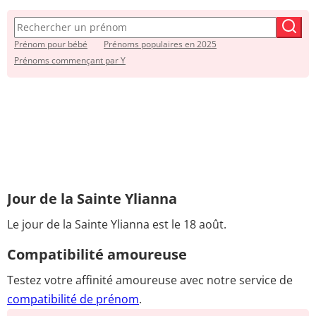
Prénom pour bébé
Prénoms populaires en 2025
Prénoms commençant par Y
Jour de la Sainte Ylianna
Le jour de la Sainte Ylianna est le 18 août.
Compatibilité amoureuse
Testez votre affinité amoureuse avec notre service de
compatibilité de prénom
.