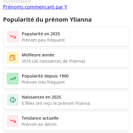
Prénoms commençant par Y
Popularité du prénom Ylianna
Popularité en 2025
Prénom peu fréquent
Meilleure année
2016 (26 naissances de Ylianna)
Popularité depuis 1900
Prénom très fréquent
Naissances en 2025
5 filles ont reçu le prénom Ylianna
Tendance actuelle
Prénom en déclin