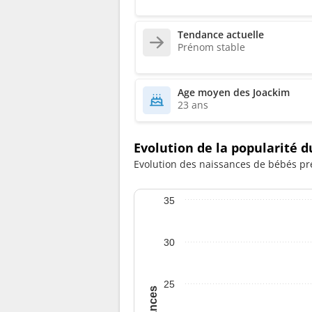
Tendance actuelle
Prénom stable
Age moyen des Joackim
23 ans
Evolution de la popularité 
Evolution des naissances de bébés pr
35
30
25