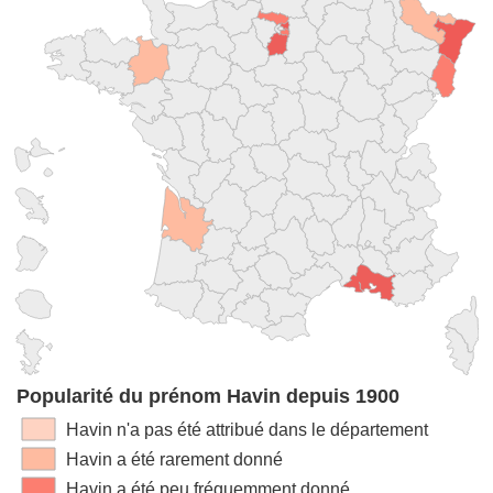
Popularité du prénom Havin depuis 1900
Havin n'a pas été attribué dans le département
Havin a été rarement donné
Havin a été peu fréquemment donné