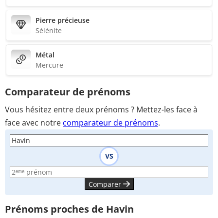
Pierre précieuse
Sélénite
Métal
Mercure
Comparateur de prénoms
Vous hésitez entre deux prénoms ? Mettez-les face à
face avec notre
comparateur de prénoms
.
VS
Comparer
Prénoms proches de Havin