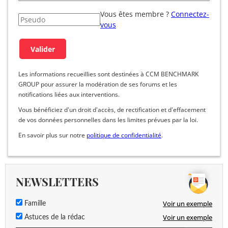
Vous êtes membre ?
Connectez-
vous
Les informations recueillies sont destinées à CCM BENCHMARK
GROUP pour assurer la modération de ses forums et les
notifications liées aux interventions.
Vous bénéficiez d'un droit d'accès, de rectification et d'effacement
de vos données personnelles dans les limites prévues par la loi.
En savoir plus sur notre
politique de confidentialité
.
NEWSLETTERS
Voir un exemple
Famille
Voir un exemple
Astuces de la rédac