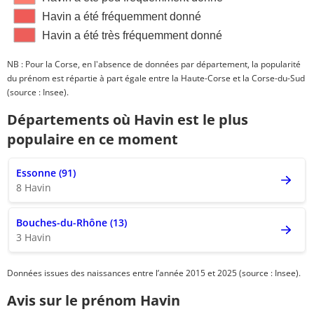
Havin a été fréquemment donné
Havin a été très fréquemment donné
NB : Pour la Corse, en l'absence de données par département, la popularité
du prénom est répartie à part égale entre la Haute-Corse et la Corse-du-Sud
(source : Insee).
Départements où Havin est le plus
populaire en ce moment
Essonne (91)
8 Havin
Bouches-du-Rhône (13)
3 Havin
Données issues des naissances entre l’année 2015 et 2025 (source : Insee).
Avis sur le prénom Havin