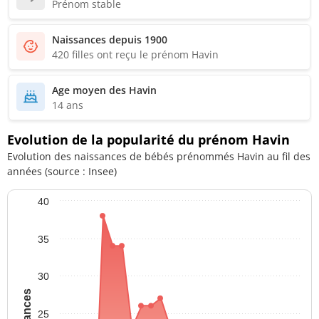
Prénom stable
Naissances depuis 1900
420 filles ont reçu le prénom Havin
Age moyen des Havin
14 ans
Evolution de la popularité du prénom Havin
Evolution des naissances de bébés prénommés Havin au fil des
années (source : Insee)
40
35
30
25