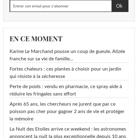
EN CE MOMENT
Karine Le Marchand pousse un coup de gueule, Alizée
franche sur sa vie de famille...
Fortes chaleurs : ces plantes à choisir pour un jardin
qui résiste à la sécheresse
Perte de poids : vendu en pharmacie, ce spray aide à
réduire les fringales sans effort
Après 65 ans, les chercheurs ne jurent que par ce
poisson pas cher pour gagner 2 ans de vie et protéger
la mémoire
La Nuit des Etoiles arrive ce weekend : les astronomes
annoncent la nuit la plus exceptionnelle depuis 10 ans