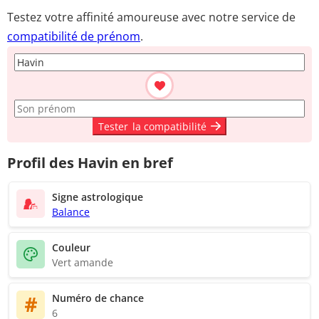
Testez votre affinité amoureuse avec notre service de
compatibilité de prénom
.
Tester
la compatibilité
Profil des Havin en bref
Signe astrologique
Balance
Couleur
Vert amande
Numéro de chance
6