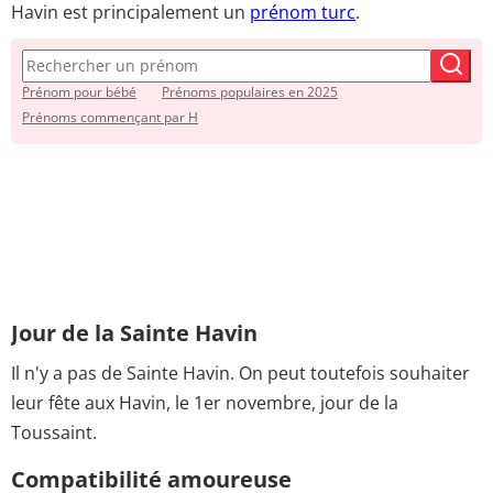
Havin est principalement un
prénom turc
.
Prénom pour bébé
Prénoms populaires en 2025
Prénoms commençant par H
Jour de la Sainte Havin
Il n'y a pas de Sainte Havin. On peut toutefois souhaiter
leur fête aux Havin, le 1er novembre, jour de la
Toussaint.
Compatibilité amoureuse