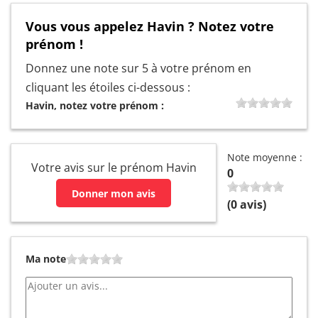
Vous vous appelez Havin ? Notez votre
prénom !
Donnez une note sur 5 à votre prénom en
cliquant les étoiles ci-dessous :
Havin, notez votre prénom :
Note moyenne :
Votre avis sur le prénom Havin
0
Donner mon avis
(
0
avis)
Ma note