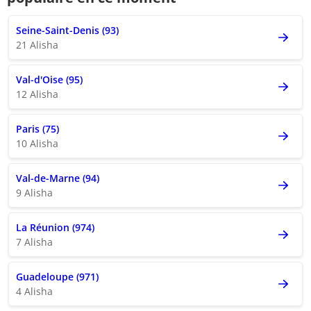
Seine-Saint-Denis (93)
21 Alisha
Val-d'Oise (95)
12 Alisha
Paris (75)
10 Alisha
Val-de-Marne (94)
9 Alisha
La Réunion (974)
7 Alisha
Guadeloupe (971)
4 Alisha