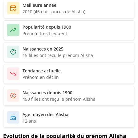
Meilleure année
2010 (46 naissances de Alisha)
Popularité depuis 1900
Prénom très fréquent
Naissances en 2025
15 filles ont reçu le prénom Alisha
Tendance actuelle
Prénom en déclin
Naissances depuis 1900
490 filles ont reçu le prénom Alisha
Age moyen des Alisha
12 ans
Evolution de la popularité du prénom Alisha