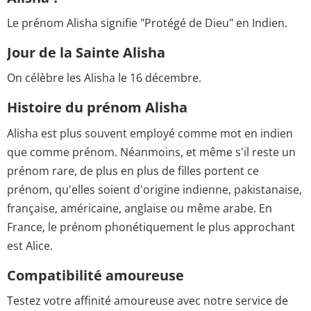
Le prénom Alisha signifie "Protégé de Dieu" en Indien.
Jour de la Sainte Alisha
On célèbre les Alisha le 16 décembre.
Histoire du prénom Alisha
Alisha est plus souvent employé comme mot en indien
que comme prénom. Néanmoins, et même s'il reste un
prénom rare, de plus en plus de filles portent ce
prénom, qu'elles soient d'origine indienne, pakistanaise,
française, américaine, anglaise ou même arabe. En
France, le prénom phonétiquement le plus approchant
est Alice.
Compatibilité amoureuse
Testez votre affinité amoureuse avec notre service de