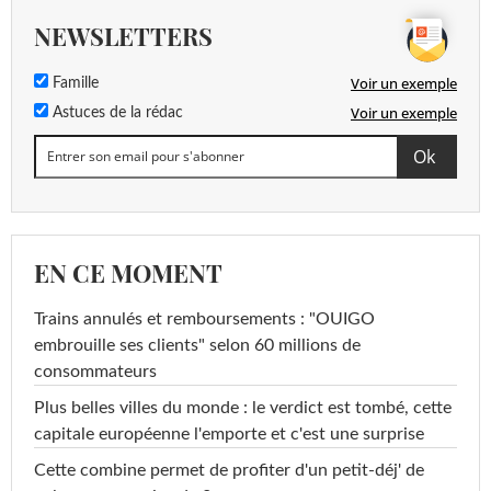
NEWSLETTERS
Voir un exemple
Famille
Voir un exemple
Astuces de la rédac
EN CE MOMENT
Trains annulés et remboursements : "OUIGO
embrouille ses clients" selon 60 millions de
consommateurs
Plus belles villes du monde : le verdict est tombé, cette
capitale européenne l'emporte et c'est une surprise
Cette combine permet de profiter d'un petit-déj' de