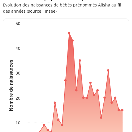
Evolution des naissances de bébés prénommés Alisha au fil
des années (source : Insee)
50
40
Nombre de naissances
30
20
10