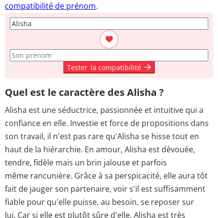
compatibilité de prénom
.
Tester
la compatibilité
Quel est le caractère des Alisha ?
Alisha est une séductrice, passionnée et intuitive qui a
confiance en elle. Investie et force de propositions dans
son travail, il n'est pas rare qu'Alisha se hisse tout en
haut de la hiérarchie. En amour, Alisha est dévouée,
tendre, fidèle mais un brin jalouse et parfois
même rancunière. Grâce à sa perspicacité, elle aura tôt
fait de jauger son partenaire, voir s'il est suffisamment
fiable pour qu'elle puisse, au besoin, se reposer sur
lui. Car si elle est plutôt sûre d'elle, Alisha est très