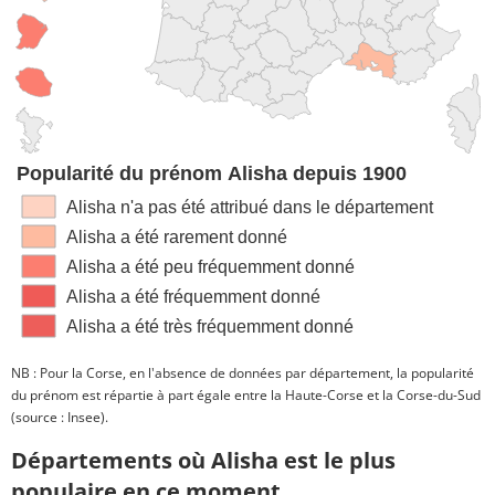
Popularité du prénom Alisha depuis 1900
Alisha n'a pas été attribué dans le département
Alisha a été rarement donné
Alisha a été peu fréquemment donné
Alisha a été fréquemment donné
Alisha a été très fréquemment donné
NB : Pour la Corse, en l'absence de données par département, la popularité
du prénom est répartie à part égale entre la Haute-Corse et la Corse-du-Sud
(source : Insee).
Départements où Alisha est le plus
populaire en ce moment