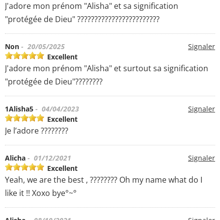
J'adore mon prénom "Alisha" et sa signification
"protégée de Dieu" ????????????????????????
Non
- 20/05/2025
Signaler
Excellent
J'adore mon prénom "Alisha" et surtout sa signification
"protégée de Dieu"????????
1Alisha5
- 04/04/2023
Signaler
Excellent
Je l’adore ????????
Alicha
- 01/12/2021
Signaler
Excellent
Yeah, we are the best , ???????? Oh my name what do I
like it !! Xoxo bye°~°