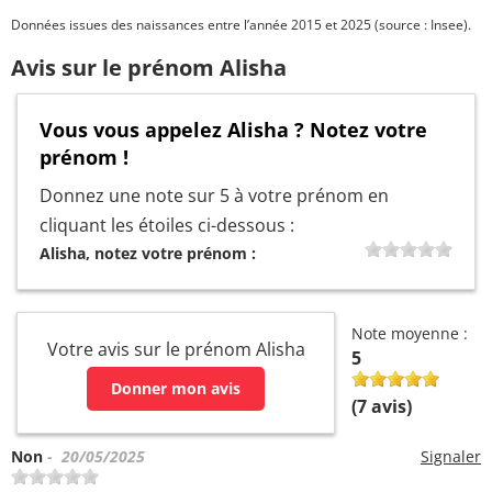
Données issues des naissances entre l’année 2015 et 2025 (source : Insee).
Avis sur le prénom Alisha
Vous vous appelez Alisha ? Notez votre
prénom !
Donnez une note sur 5 à votre prénom en
cliquant les étoiles ci-dessous :
Alisha, notez votre prénom :
Note moyenne :
Votre avis sur le prénom Alisha
5
Donner mon avis
(
7
avis)
Non
- 20/05/2025
Signaler