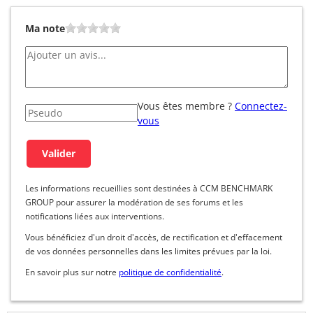
Ma note
Vous êtes membre ?
Connectez-
vous
Les informations recueillies sont destinées à CCM BENCHMARK
GROUP pour assurer la modération de ses forums et les
notifications liées aux interventions.
Vous bénéficiez d'un droit d'accès, de rectification et d'effacement
de vos données personnelles dans les limites prévues par la loi.
En savoir plus sur notre
politique de confidentialité
.