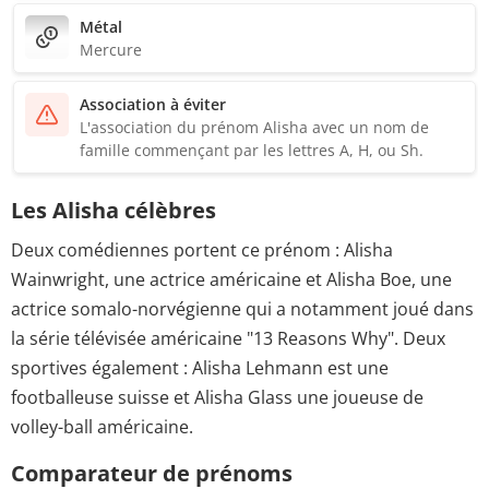
Métal
Mercure
Association à éviter
L'association du prénom Alisha avec un nom de
famille commençant par les lettres A, H, ou Sh.
Les Alisha célèbres
Deux comédiennes portent ce prénom : Alisha
Wainwright, une actrice américaine et Alisha Boe, une
actrice somalo-norvégienne qui a notamment joué dans
la série télévisée américaine "13 Reasons Why". Deux
sportives également : Alisha Lehmann est une
footballeuse suisse et Alisha Glass une joueuse de
volley-ball américaine.
Comparateur de prénoms