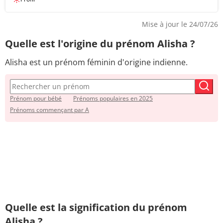
Mise à jour le 24/07/26
Quelle est l'origine du prénom Alisha ?
Alisha est un prénom féminin d'origine indienne.
Prénom pour bébé
Prénoms populaires en 2025
Prénoms commençant par A
Quelle est la signification du prénom
Alisha ?