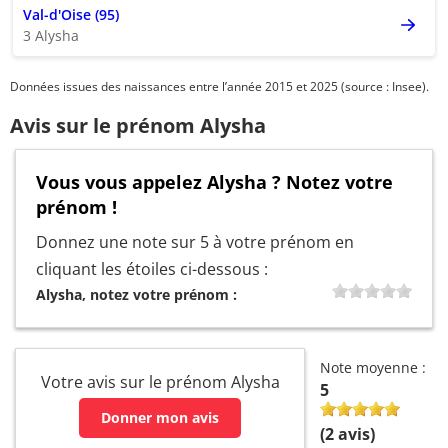
Val-d'Oise (95)
3 Alysha
Données issues des naissances entre l’année 2015 et 2025 (source : Insee).
Avis sur le prénom Alysha
Vous vous appelez Alysha ? Notez votre
prénom !
Donnez une note sur 5 à votre prénom en
cliquant les étoiles ci-dessous :
Alysha, notez votre prénom :
Note moyenne :
Votre avis sur le prénom Alysha
5
Donner mon avis
(
2
avis)