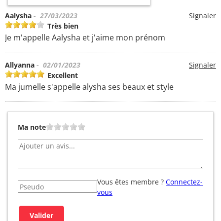
Aalysha
- 27/03/2023
Signaler
Très bien
Je m'appelle Aalysha et j'aime mon prénom
Allyanna
- 02/01/2023
Signaler
Excellent
Ma jumelle s'appelle alysha ses beaux et style
Ma note
Vous êtes membre ?
Connectez-
vous