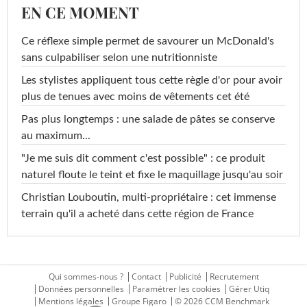
EN CE MOMENT
Ce réflexe simple permet de savourer un McDonald's
sans culpabiliser selon une nutritionniste
Les stylistes appliquent tous cette règle d'or pour avoir
plus de tenues avec moins de vêtements cet été
Pas plus longtemps : une salade de pâtes se conserve
au maximum...
"Je me suis dit comment c'est possible" : ce produit
naturel floute le teint et fixe le maquillage jusqu'au soir
Christian Louboutin, multi-propriétaire : cet immense
terrain qu'il a acheté dans cette région de France
Qui sommes-nous ?
Contact
Publicité
Recrutement
Données personnelles
Paramétrer les cookies
Gérer Utiq
Mentions légales
Groupe Figaro
© 2026 CCM Benchmark