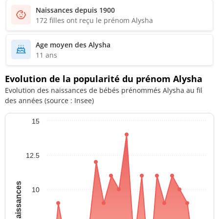
Naissances depuis 1900
172 filles ont reçu le prénom Alysha
Age moyen des Alysha
11 ans
Evolution de la popularité du prénom Alysha
Evolution des naissances de bébés prénommés Alysha au fil
des années (source : Insee)
15
12.5
10