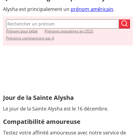
Alysha est principalement un
prénom américain
.
Prénom pour bébé
Prénoms populaires en 2025
Prénoms commençant par A
Jour de la Sainte Alysha
Le jour de la Sainte Alysha est le 16 décembre.
Compatibilité amoureuse
Testez votre affinité amoureuse avec notre service de