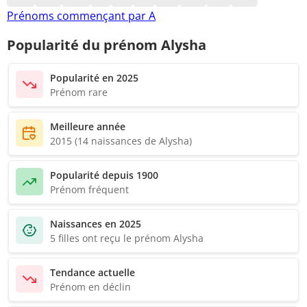
Prénoms commençant par A
Popularité du prénom Alysha
Popularité en 2025
Prénom rare
Meilleure année
2015 (14 naissances de Alysha)
Popularité depuis 1900
Prénom fréquent
Naissances en 2025
5 filles ont reçu le prénom Alysha
Tendance actuelle
Prénom en déclin