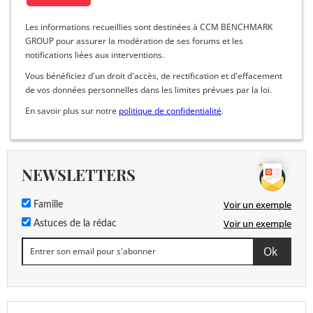
Les informations recueillies sont destinées à CCM BENCHMARK
GROUP pour assurer la modération de ses forums et les
notifications liées aux interventions.
Vous bénéficiez d'un droit d'accès, de rectification et d'effacement
de vos données personnelles dans les limites prévues par la loi.
En savoir plus sur notre
politique de confidentialité
.
NEWSLETTERS
Voir un exemple
Famille
Voir un exemple
Astuces de la rédac