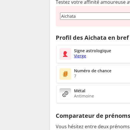
Testez votre affinité amoureuse a
Profil des Aichata en bref
Signe astrologique
Vierge
Numéro de chance
7
Métal
Antimoine
Comparateur de prénom
Vous hésitez entre deux prénoms ?