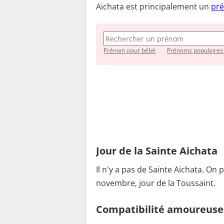
Aichata est principalement un
pré
Prénom pour bébé
Prénoms populaires
Jour de la Sainte Aichata
Il n'y a pas de Sainte Aichata. On 
novembre, jour de la Toussaint.
Compatibilité amoureuse