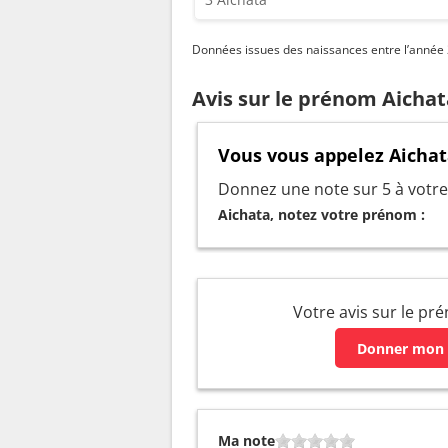
Données issues des naissances entre l’année 2
Avis sur le prénom Aichat
Vous vous appelez Aichat
Donnez une note sur 5 à votre 
Aichata, notez votre prénom :
Votre avis sur le pr
Donner mon 
Ma note