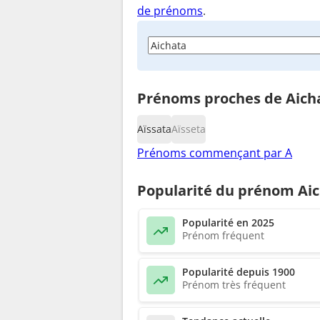
de prénoms
.
Prénoms proches de Aich
Aïssata
Aïsseta
Prénoms commençant par A
Popularité du prénom Ai
Popularité en 2025
Prénom fréquent
Popularité depuis 1900
Prénom très fréquent