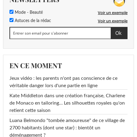
Voir un exemple
Mode - Beauté
Voir un exemple
Astuces de la rédac
EN CE MOMENT
Jeux vidéo : les parents n'ont pas conscience de ce
véritable danger lors d'une partie en ligne
Kate Middleton dans une création française, Charlene
de Monaco en tailoring… Les silhouettes royales qu'on
retient cette saison
Luana Belmondo "tombée amoureuse" de ce village de
2700 habitants (dont une star) : bientôt un
déménagement ?