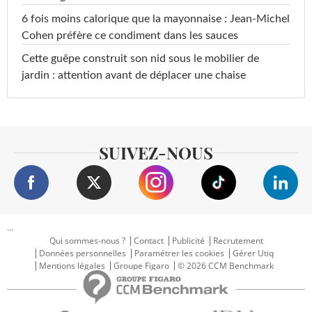
6 fois moins calorique que la mayonnaise : Jean-Michel
Cohen préfère ce condiment dans les sauces
Cette guêpe construit son nid sous le mobilier de
jardin : attention avant de déplacer une chaise
SUIVEZ-NOUS
...
Qui sommes-nous ?
Contact
Publicité
Recrutement
Données personnelles
Paramétrer les cookies
Gérer Utiq
Mentions légales
Groupe Figaro
© 2026 CCM Benchmark