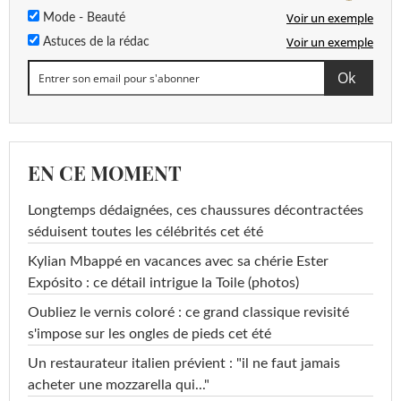
Voir un exemple
Mode - Beauté
Voir un exemple
Astuces de la rédac
EN CE MOMENT
Longtemps dédaignées, ces chaussures décontractées
séduisent toutes les célébrités cet été
Kylian Mbappé en vacances avec sa chérie Ester
Expósito : ce détail intrigue la Toile (photos)
Oubliez le vernis coloré : ce grand classique revisité
s'impose sur les ongles de pieds cet été
Un restaurateur italien prévient : "il ne faut jamais
acheter une mozzarella qui..."