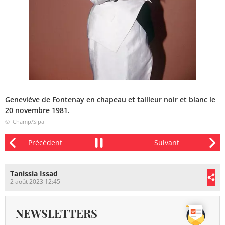
Geneviève de Fontenay en chapeau et tailleur noir et blanc le
20 novembre 1981.
© Champ/Sipa
Tanissia Issad
2 août 2023 12:45
NEWSLETTERS