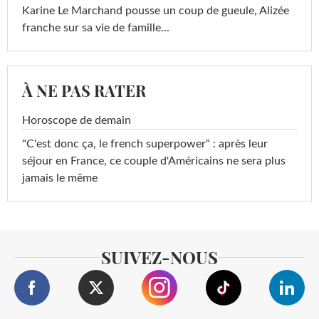
Karine Le Marchand pousse un coup de gueule, Alizée
franche sur sa vie de famille...
À NE PAS RATER
Horoscope de demain
"C'est donc ça, le french superpower" : après leur
séjour en France, ce couple d'Américains ne sera plus
jamais le même
SUIVEZ-NOUS