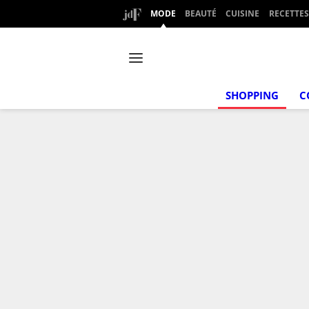
MODE
BEAUTÉ
CUISINE
RECETTES
SHOPPING
C