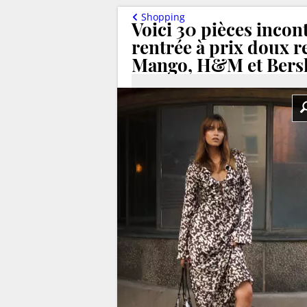
Shopping
Voici 30 pièces incon
rentrée à prix doux r
Mango, H&M et Bers