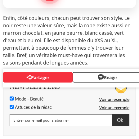
Enfin, côté couleurs, chacun peut trouver son style. Le
noir reste une valeur sûre, mais la robe existe aussi en
marron chocolat, en jaune beurre, blanc cassé, vert
d'eau et bleu roi. Elle est disponible du XXS au XL,
permettant à beaucoup de femmes d'y trouver leur
taille. Bref, un véritable must-have qui traversera les
saisons pendant de longues années.
Partager
Réagir
NEWSLETTERS
Voir un exemple
Mode - Beauté
Voir un exemple
Astuces de la rédac