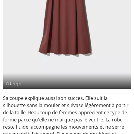
© Uniqlo
Sa coupe explique aussi son succès. Elle suit la
silhouette sans la mouler et s'évase légèrement à partir
de la taille. Beaucoup de femmes apprécient ce type de
forme parce qu'elle ne marque pas le ventre. La robe
reste fluide, accompagne les mouvements et ne serre