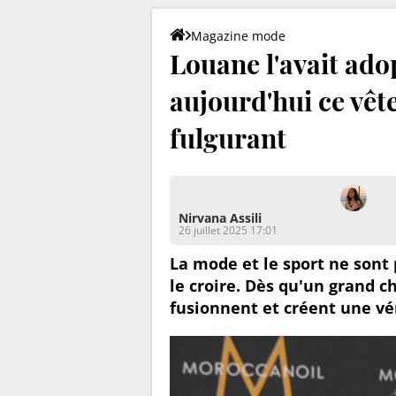
Magazine mode
Louane l'avait ado
aujourd'hui ce vêt
fulgurant
Nirvana Assili
26 juillet 2025 17:01
La mode et le sport ne sont 
le croire. Dès qu'un grand
fusionnent et créent une vé