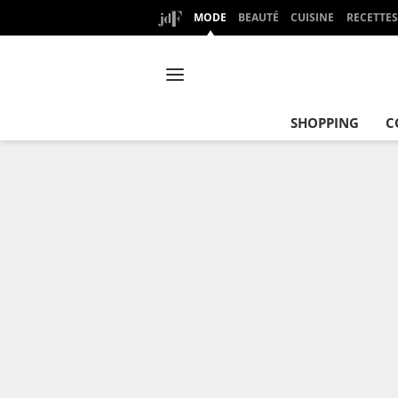
MODE
BEAUTÉ
CUISINE
RECETTES
SHOPPING
C