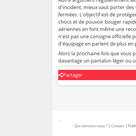
d'incident, mieux vaut porter de
fermées. L'objectif est de protége
chocs et de pouvoir bouger rapid
aériennes en font même une reco
n'est pas une consigne officielle
d'équipage en parlent de plus en
Alors la prochaine fois que vous p
davantage un pantalon léger ou un
Partager
...
Qui sommes-nous ?
Contact
Publi