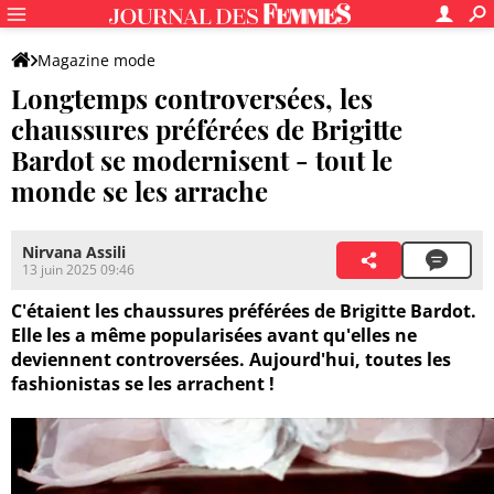
Magazine mode
Longtemps controversées, les
chaussures préférées de Brigitte
Bardot se modernisent - tout le
monde se les arrache
Nirvana Assili
13 juin 2025 09:46
C'étaient les chaussures préférées de Brigitte Bardot.
Elle les a même popularisées avant qu'elles ne
deviennent controversées. Aujourd'hui, toutes les
fashionistas se les arrachent !