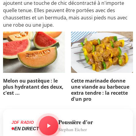
ajoutent une touche de chic décontracté à n'importe
quelle tenue. Elles peuvent être portées avec des
chaussettes et un bermuda, mais aussi pieds nus avec
une robe ou une jupe.
Melon ou pastèque : le
Cette marinade donne
plus hydratant des deux,
une viande au barbecue
c'est ...
extra tendre : la recette
d'un pro
Poussière d'or
JDF RADIO
EN DIRECT
Stephan Eicher