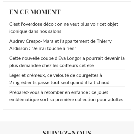
EN CE MOMENT
C'est l'overdose déco : on ne veut plus voir cet objet
iconique dans nos salons
Audrey Crespo-Mara et l'appartement de Thierry
Ardisson : "Je n'ai touché à rien"
Cette nouvelle coupe d'Eva Longoria pourrait devenir la
plus demandée chez les coiffeurs cet été
Léger et crémeux, ce velouté de courgettes à
2 ingrédients passe tout seul quand il fait chaud
Préparez-vous à retomber en enfance : ce jouet
emblématique sort sa première collection pour adultes
SUIVEZ-NOUS