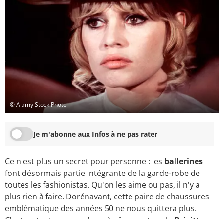
© Alamy Stock Photo
Je m'abonne aux Infos à ne pas rater
Ce n'est plus un secret pour personne : les
ballerines
font désormais partie intégrante de la garde-robe de
toutes les fashionistas. Qu'on les aime ou pas, il n'y a
plus rien à faire. Dorénavant, cette paire de chaussures
emblématique des années 50 ne nous quittera plus.