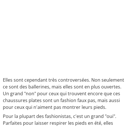
Elles sont cependant très controversées. Non seulement
ce sont des ballerines, mais elles sont en plus ouvertes.
Un grand "non" pour ceux qui trouvent encore que ces
chaussures plates sont un fashion faux pas, mais aussi
pour ceux qui n'aiment pas montrer leurs pieds.
Pour la plupart des fashionistas, c'est un grand "oui".
Parfaites pour laisser respirer les pieds en été, elles