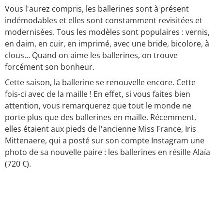
Vous l'aurez compris, les ballerines sont à présent
indémodables et elles sont constamment revisitées et
modernisées. Tous les modèles sont populaires : vernis,
en daim, en cuir, en imprimé, avec une bride, bicolore, à
clous… Quand on aime les ballerines, on trouve
forcément son bonheur.
Cette saison, la ballerine se renouvelle encore. Cette
fois-ci avec de la maille ! En effet, si vous faites bien
attention, vous remarquerez que tout le monde ne
porte plus que des ballerines en maille. Récemment,
elles étaient aux pieds de l'ancienne Miss France, Iris
Mittenaere, qui a posté sur son compte Instagram une
photo de sa nouvelle paire : les ballerines en résille Alaïa
(720 €).