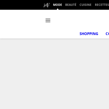
MODE
BEAUTÉ
CUISINE
RECETTES
SHOPPING
C