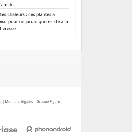
famille...
tes chaleurs : ces plantes à
isir pour un jardin qui résiste à la
heresse
q
Mentions légales
Groupe Figaro