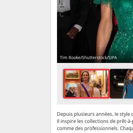
Tim Rooke/Shutterstock/SIPA
Depuis plusieurs années, le style 
Il inspire les collections de prêt-
comme des professionnels. Chaque