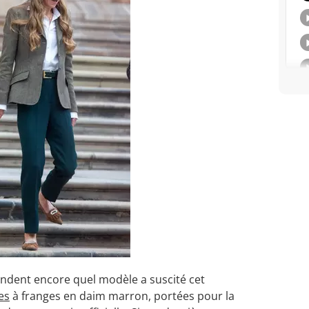
andent encore quel modèle a suscité cet
es
à franges en daim marron, portées pour la