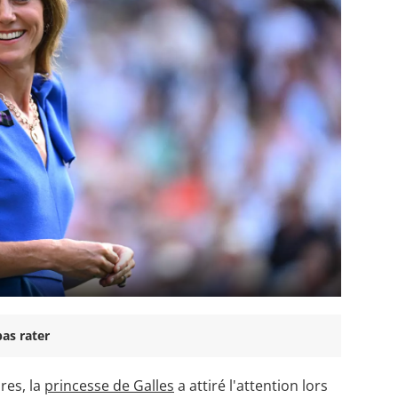
as rater
res, la
princesse de Galles
a attiré l'attention lors