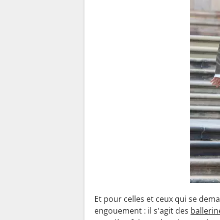
Et pour celles et ceux qui se dem
engouement : il s'agit des
ballerin