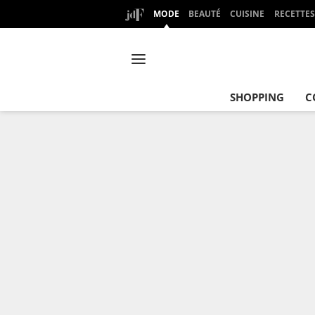
MODE
BEAUTÉ
CUISINE
RECETTES
SHOPPING
C