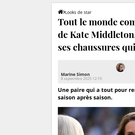
Looks de star
Tout le monde com
de Kate Middleton,
ses chaussures qui
Marine Simon
8 septembre 2025 12:19
Une paire qui a tout pour re
saison après saison.