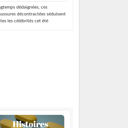
gtemps dédaignées, ces
ussures décontractées séduisent
tes les célébrités cet été