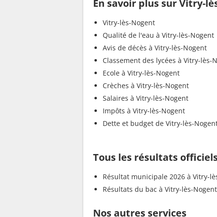
En savoir plus sur Vitry-l
Vitry-lès-Nogent
Qualité de l'eau à Vitry-lès-Nogent
Avis de décès à Vitry-lès-Nogent
Classement des lycées à Vitry-lès-
Ecole à Vitry-lès-Nogent
Crèches à Vitry-lès-Nogent
Salaires à Vitry-lès-Nogent
Impôts à Vitry-lès-Nogent
Dette et budget de Vitry-lès-Nogen
Tous les résultats officiel
Résultat municipale 2026 à Vitry-l
Résultats du bac à Vitry-lès-Nogent
Nos autres services