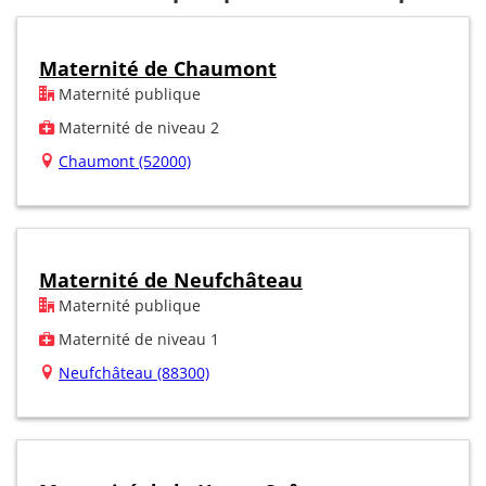
Maternité de Chaumont
Maternité publique
Maternité de niveau 2
Chaumont (52000)
Maternité de Neufchâteau
Maternité publique
Maternité de niveau 1
Neufchâteau (88300)