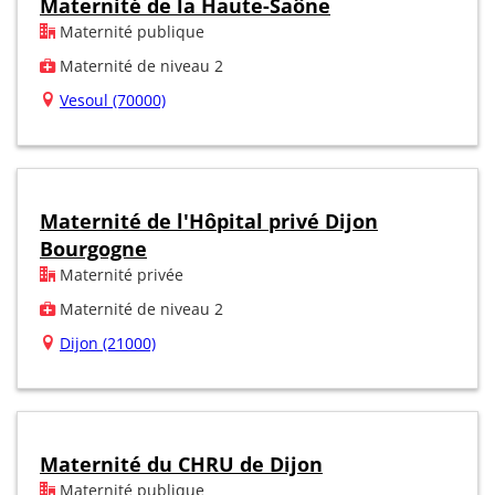
Maternité de la Haute-Saône
Maternité publique
Maternité de niveau 2
Vesoul (70000)
Maternité de l'Hôpital privé Dijon
Bourgogne
Maternité privée
Maternité de niveau 2
Dijon (21000)
Maternité du CHRU de Dijon
Maternité publique