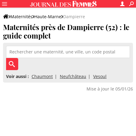
Maternités
Haute-Marne
Dampierre
Maternités près de Dampierre (52) : le
guide complet
Voir aussi :
Chaumont
Neufchâteau
Vesoul
Mise à jour le 05/01/26