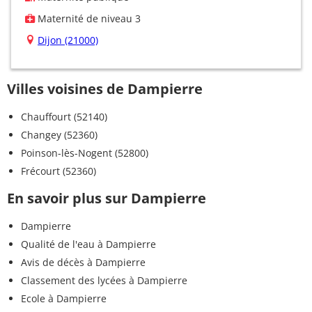
Maternité de niveau 3
Dijon (21000)
Villes voisines de Dampierre
Chauffourt (52140)
Changey (52360)
Poinson-lès-Nogent (52800)
Frécourt (52360)
En savoir plus sur Dampierre
Dampierre
Qualité de l'eau à Dampierre
Avis de décès à Dampierre
Classement des lycées à Dampierre
Ecole à Dampierre