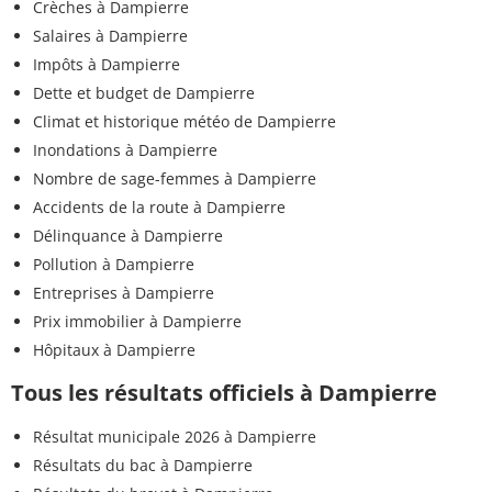
Crèches à Dampierre
Salaires à Dampierre
Impôts à Dampierre
Dette et budget de Dampierre
Climat et historique météo de Dampierre
Inondations à Dampierre
Nombre de sage-femmes à Dampierre
Accidents de la route à Dampierre
Délinquance à Dampierre
Pollution à Dampierre
Entreprises à Dampierre
Prix immobilier à Dampierre
Hôpitaux à Dampierre
Tous les résultats officiels à Dampierre
Résultat municipale 2026 à Dampierre
Résultats du bac à Dampierre