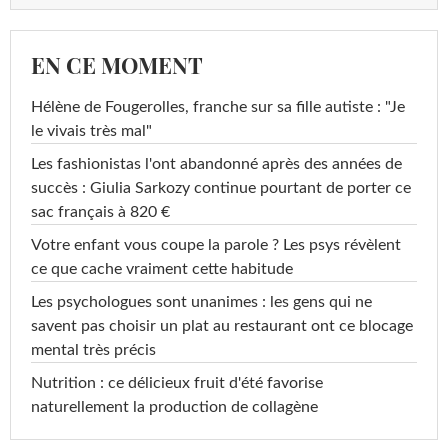
EN CE MOMENT
Hélène de Fougerolles, franche sur sa fille autiste : "Je
le vivais très mal"
Les fashionistas l'ont abandonné après des années de
succès : Giulia Sarkozy continue pourtant de porter ce
sac français à 820 €
Votre enfant vous coupe la parole ? Les psys révèlent
ce que cache vraiment cette habitude
Les psychologues sont unanimes : les gens qui ne
savent pas choisir un plat au restaurant ont ce blocage
mental très précis
Nutrition : ce délicieux fruit d'été favorise
naturellement la production de collagène