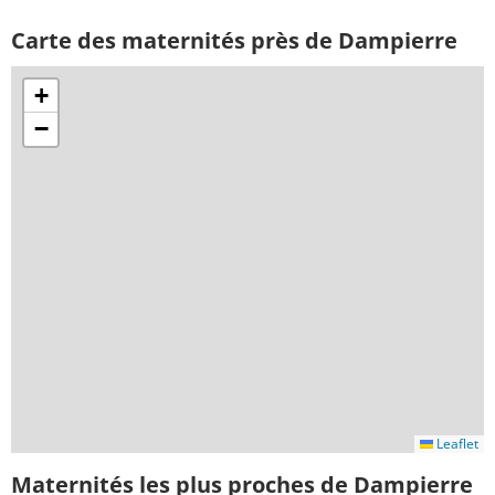
Carte des maternités près de Dampierre
+
−
Leaflet
Maternités les plus proches de Dampierre