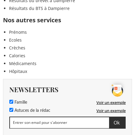
Résultats du brevet à Dampierre
Résultats du BTS à Dampierre
Nos autres services
Prénoms
Ecoles
Crèches
Calories
Médicaments
Hôpitaux
NEWSLETTERS
Voir un exemple
Famille
Voir un exemple
Astuces de la rédac