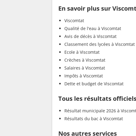
En savoir plus sur Viscom
Viscomtat
Qualité de l'eau à Viscomtat
Avis de décès à Viscomtat
Classement des lycées à Viscomtat
Ecole à Viscomtat
Crèches à Viscomtat
Salaires à Viscomtat
Impôts à Viscomtat
Dette et budget de Viscomtat
Tous les résultats officie
Résultat municipale 2026 à Viscom
Résultats du bac à Viscomtat
Nos autres services