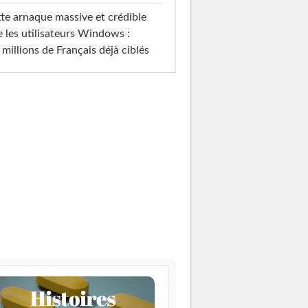
te arnaque massive et crédible
e les utilisateurs Windows :
 millions de Français déjà ciblés