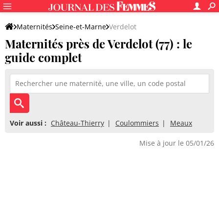
Maternités
Seine-et-Marne
Verdelot
Maternités près de Verdelot (77) : le
guide complet
Voir aussi :
Château-Thierry
Coulommiers
Meaux
Mise à jour le 05/01/26