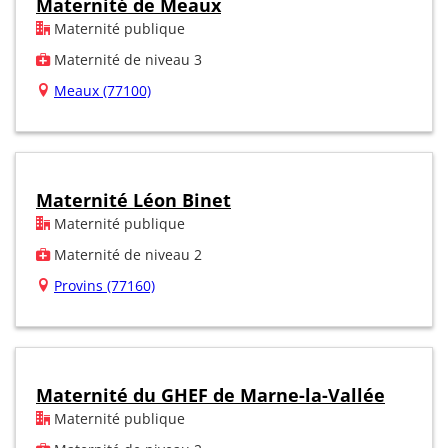
Maternité de Meaux
Maternité publique
Maternité de niveau 3
Meaux (77100)
Maternité Léon Binet
Maternité publique
Maternité de niveau 2
Provins (77160)
Maternité du GHEF de Marne-la-Vallée
Maternité publique