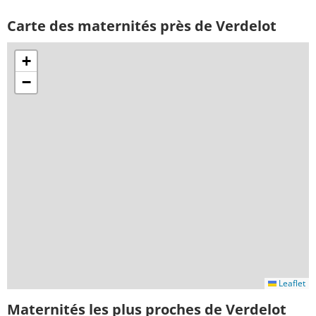
Carte des maternités près de Verdelot
+
−
Leaflet
Maternités les plus proches de Verdelot