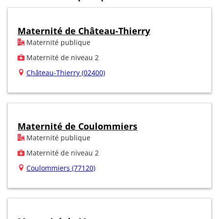
Maternité de Château-Thierry
Maternité publique
Maternité de niveau 2
Château-Thierry (02400)
Maternité de Coulommiers
Maternité publique
Maternité de niveau 2
Coulommiers (77120)