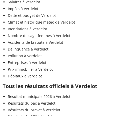
Salaires à Verdelot
Impôts à Verdelot
Dette et budget de Verdelot
Climat et historique météo de Verdelot
Inondations à Verdelot
Nombre de sage-femmes à Verdelot
Accidents de la route à Verdelot
Délinquance à Verdelot
Pollution à Verdelot
Entreprises à Verdelot
Prix immobilier à Verdelot
Hôpitaux à Verdelot
Tous les résultats officiels à Verdelot
Résultat municipale 2026 à Verdelot
Résultats du bac à Verdelot
Résultats du brevet à Verdelot