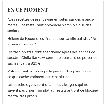
EN CE MOMENT
"Des recettes de grands-mères faites par des grands-
mères" : ce restaurant provençal n'emploie que des
seniors
Hélène de Fougerolles, franche sur sa fille autiste : "Je
le vivais très mal"
Les fashionistas l'ont abandonné après des années de
succès : Giulia Sarkozy continue pourtant de porter ce
sac français à 820 €
Votre enfant vous coupe la parole ? Les psys révèlent
ce que cache vraiment cette habitude
Les psychologues sont unanimes : les gens qui ne
savent pas choisir un plat au restaurant ont ce blocage
mental très précis