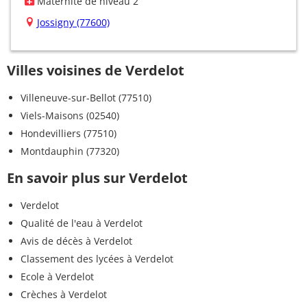
Maternité de niveau 2
Jossigny (77600)
Villes voisines de Verdelot
Villeneuve-sur-Bellot (77510)
Viels-Maisons (02540)
Hondevilliers (77510)
Montdauphin (77320)
En savoir plus sur Verdelot
Verdelot
Qualité de l'eau à Verdelot
Avis de décès à Verdelot
Classement des lycées à Verdelot
Ecole à Verdelot
Crèches à Verdelot