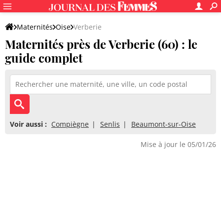
Maternités
Oise
Verberie
Maternités près de Verberie (60) : le
guide complet
Voir aussi :
Compiègne
Senlis
Beaumont-sur-Oise
Mise à jour le 05/01/26