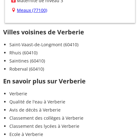
Maternité de niveau 3
Meaux (77100)
Villes voisines de Verberie
Saint-Vaast-de-Longmont (60410)
Rhuis (60410)
Saintines (60410)
Roberval (60410)
En savoir plus sur Verberie
Verberie
Qualité de l'eau à Verberie
Avis de décès à Verberie
Classement des collèges à Verberie
Classement des lycées à Verberie
Ecole à Verberie