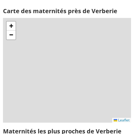
Carte des maternités près de Verberie
+
−
Leaflet
Maternités les plus proches de Verberie