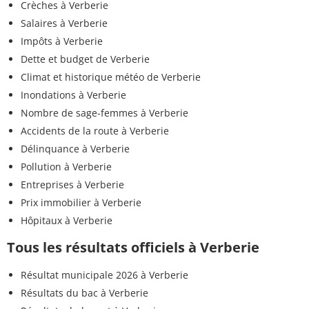
Crèches à Verberie
Salaires à Verberie
Impôts à Verberie
Dette et budget de Verberie
Climat et historique météo de Verberie
Inondations à Verberie
Nombre de sage-femmes à Verberie
Accidents de la route à Verberie
Délinquance à Verberie
Pollution à Verberie
Entreprises à Verberie
Prix immobilier à Verberie
Hôpitaux à Verberie
Tous les résultats officiels à Verberie
Résultat municipale 2026 à Verberie
Résultats du bac à Verberie