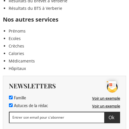
Résultats du brevet à Verberie
Résultats du BTS à Verberie
Nos autres services
Prénoms
Ecoles
Crèches
Calories
Médicaments
Hôpitaux
NEWSLETTERS
Voir un exemple
Famille
Voir un exemple
Astuces de la rédac