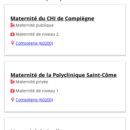
Maternité du CHI de Compiègne
Maternité publique
Maternité de niveau 2
Compiègne (60200)
Maternité de la Polyclinique Saint-Côme
Maternité privée
Maternité de niveau 1
Compiègne (60200)