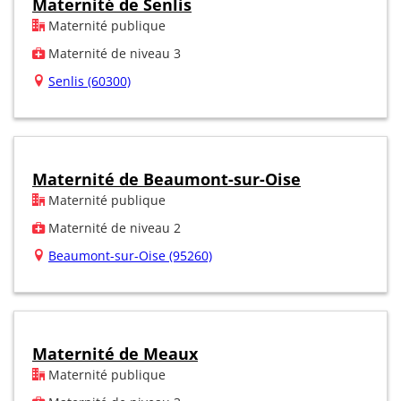
Maternité de Senlis
Maternité publique
Maternité de niveau 3
Senlis (60300)
Maternité de Beaumont-sur-Oise
Maternité publique
Maternité de niveau 2
Beaumont-sur-Oise (95260)
Maternité de Meaux
Maternité publique