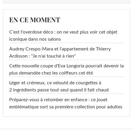
EN CE MOMENT
C'est l'overdose déco : on ne veut plus voir cet objet
iconique dans nos salons
Audrey Crespo-Mara et l'appartement de Thierry
Ardisson : "Je n'ai touché à rien"
Cette nouvelle coupe d'Eva Longoria pourrait devenir la
plus demandée chez les coiffeurs cet été
Léger et crémeux, ce velouté de courgettes à
2 ingrédients passe tout seul quand il fait chaud
Préparez-vous à retomber en enfance : ce jouet
emblématique sort sa première collection pour adultes