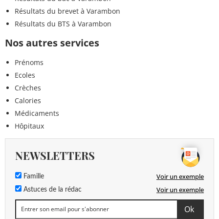
Résultats du brevet à Varambon
Résultats du BTS à Varambon
Nos autres services
Prénoms
Ecoles
Crèches
Calories
Médicaments
Hôpitaux
NEWSLETTERS
Voir un exemple
Famille
Voir un exemple
Astuces de la rédac