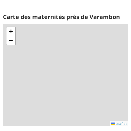
Carte des maternités près de Varambon
+
−
Leaflet