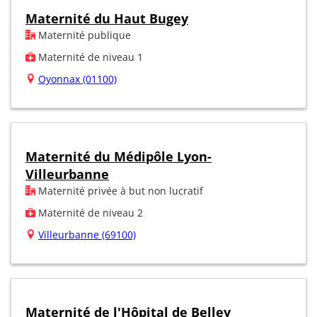
Maternité du Haut Bugey
Maternité publique
Maternité de niveau 1
Oyonnax (01100)
Maternité du Médipôle Lyon-
Villeurbanne
Maternité privée à but non lucratif
Maternité de niveau 2
Villeurbanne (69100)
Maternité de l'Hôpital de Belley