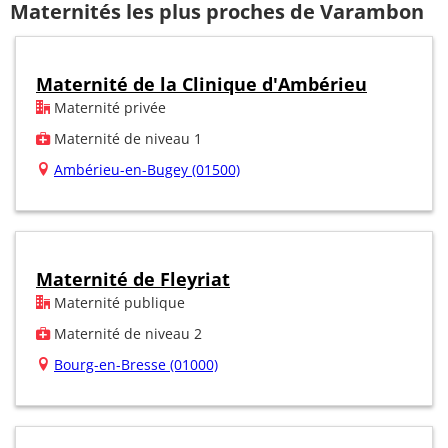
Maternités les plus proches de Varambon
Maternité de la Clinique d'Ambérieu
Maternité privée
Maternité de niveau 1
Ambérieu-en-Bugey (01500)
Maternité de Fleyriat
Maternité publique
Maternité de niveau 2
Bourg-en-Bresse (01000)