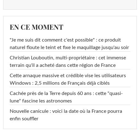
EN CE MOMENT
"Je me suis dit comment c'est possible" : ce produit
naturel floute le teint et fixe le maquillage jusqu'au soir
Christian Louboutin, multi-propriétaire : cet immense
terrain qu'il a acheté dans cette région de France
Cette arnaque massive et crédible vise les utilisateurs
Windows : 2,5 millions de Français déjà ciblés
Cachée près de la Terre depuis 60 ans : cette "quasi-
lune" fascine les astronomes
Nouvelle canicule : voici la date où la France pourra
enfin souffler