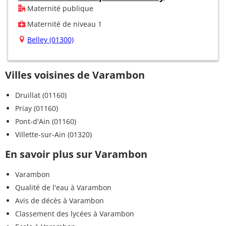
Maternité publique
Maternité de niveau 1
Belley (01300)
Villes voisines de Varambon
Druillat (01160)
Priay (01160)
Pont-d'Ain (01160)
Villette-sur-Ain (01320)
En savoir plus sur Varambon
Varambon
Qualité de l'eau à Varambon
Avis de décès à Varambon
Classement des lycées à Varambon