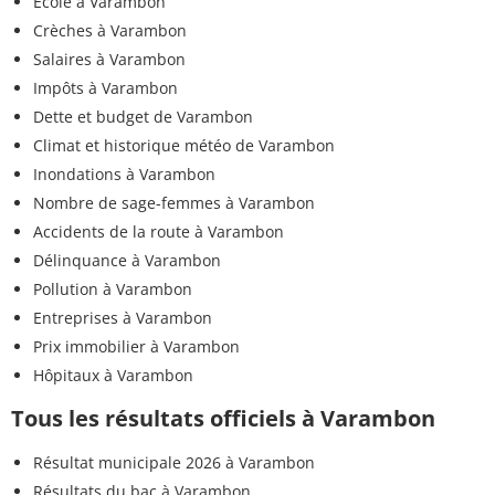
Ecole à Varambon
Crèches à Varambon
Salaires à Varambon
Impôts à Varambon
Dette et budget de Varambon
Climat et historique météo de Varambon
Inondations à Varambon
Nombre de sage-femmes à Varambon
Accidents de la route à Varambon
Délinquance à Varambon
Pollution à Varambon
Entreprises à Varambon
Prix immobilier à Varambon
Hôpitaux à Varambon
Tous les résultats officiels à Varambon
Résultat municipale 2026 à Varambon
Résultats du bac à Varambon