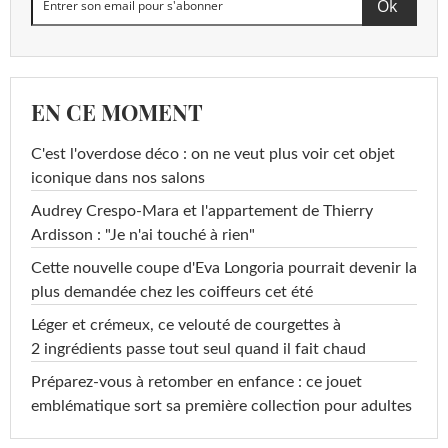
EN CE MOMENT
C'est l'overdose déco : on ne veut plus voir cet objet
iconique dans nos salons
Audrey Crespo-Mara et l'appartement de Thierry
Ardisson : "Je n'ai touché à rien"
Cette nouvelle coupe d'Eva Longoria pourrait devenir la
plus demandée chez les coiffeurs cet été
Léger et crémeux, ce velouté de courgettes à
2 ingrédients passe tout seul quand il fait chaud
Préparez-vous à retomber en enfance : ce jouet
emblématique sort sa première collection pour adultes