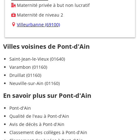
Maternité privée à but non lucratif
Maternité de niveau 2
Villeurbanne (69100)
Villes voisines de Pont-d'Ain
Saint-Jean-le-Vieux (01640)
Varambon (01160)
Druillat (01160)
Neuville-sur-Ain (01160)
En savoir plus sur Pont-d'Ain
Pont-d'Ain
Qualité de l'eau à Pont-d'Ain
Avis de décès à Pont-d'Ain
Classement des collèges à Pont-d'Ain