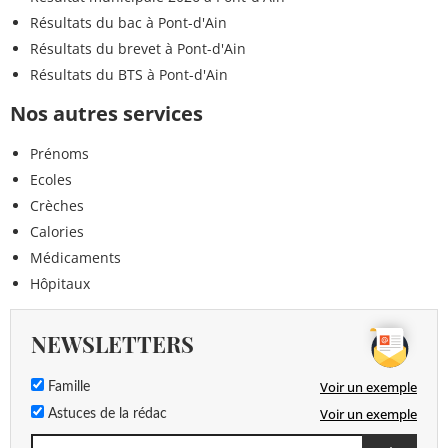
Résultats du bac à Pont-d'Ain
Résultats du brevet à Pont-d'Ain
Résultats du BTS à Pont-d'Ain
Nos autres services
Prénoms
Ecoles
Crèches
Calories
Médicaments
Hôpitaux
NEWSLETTERS
Voir un exemple
Famille
Voir un exemple
Astuces de la rédac