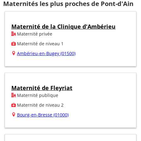
Maternités les plus proches de Pont-d'Ain
Maternité de la Clinique d'Ambérieu
Maternité privée
Maternité de niveau 1
Ambérieu-en-Bugey (01500)
Maternité de Fleyriat
Maternité publique
Maternité de niveau 2
Bourg-en-Bresse (01000)