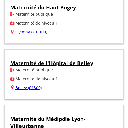
Maternité du Haut Bugey
Maternité publique
Maternité de niveau 1
Oyonnax (01100)
Maternité de l'Hôpital de Belley
Maternité publique
Maternité de niveau 1
Belley (01300)
Maternité du Médipôle Lyon-
Villeurbanne