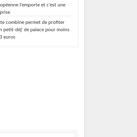
opéenne l'emporte et c'est une
prise
te combine permet de profiter
n petit-déj' de palace pour moins
3 euros