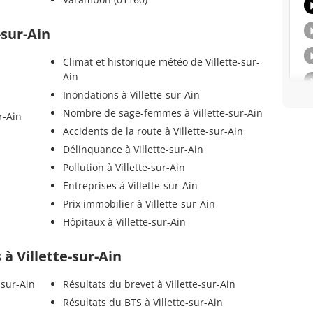
-sur-Ain
Climat et historique météo de Villette-sur-
Ain
Inondations à Villette-sur-Ain
Nombre de sage-femmes à Villette-sur-Ain
r-Ain
Accidents de la route à Villette-sur-Ain
Délinquance à Villette-sur-Ain
Pollution à Villette-sur-Ain
Entreprises à Villette-sur-Ain
Prix immobilier à Villette-sur-Ain
Hôpitaux à Villette-sur-Ain
s à Villette-sur-Ain
-sur-Ain
Résultats du brevet à Villette-sur-Ain
Résultats du BTS à Villette-sur-Ain