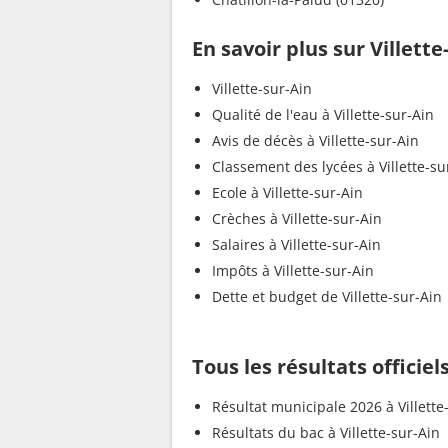
En savoir plus sur Villette
Villette-sur-Ain
Qualité de l'eau à Villette-sur-Ain
Avis de décès à Villette-sur-Ain
Classement des lycées à Villette-su
Ecole à Villette-sur-Ain
Crèches à Villette-sur-Ain
Salaires à Villette-sur-Ain
Impôts à Villette-sur-Ain
Dette et budget de Villette-sur-Ain
Tous les résultats officiel
Résultat municipale 2026 à Villette
Résultats du bac à Villette-sur-Ain