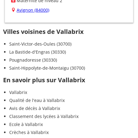
Maternité de niveau 2
Avignon (84000)
Villes voisines de Vallabrix
Saint-Victor-des-Oules (30700)
La Bastide-d'Engras (30330)
Pougnadoresse (30330)
Saint-Hippolyte-de-Montaigu (30700)
En savoir plus sur Vallabrix
Vallabrix
Qualité de l'eau à Vallabrix
Avis de décès à Vallabrix
Classement des lycées à Vallabrix
Ecole à Vallabrix
Crèches à Vallabrix