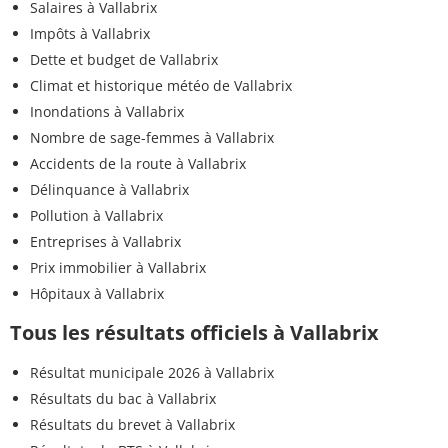
Salaires à Vallabrix
Impôts à Vallabrix
Dette et budget de Vallabrix
Climat et historique météo de Vallabrix
Inondations à Vallabrix
Nombre de sage-femmes à Vallabrix
Accidents de la route à Vallabrix
Délinquance à Vallabrix
Pollution à Vallabrix
Entreprises à Vallabrix
Prix immobilier à Vallabrix
Hôpitaux à Vallabrix
Tous les résultats officiels à Vallabrix
Résultat municipale 2026 à Vallabrix
Résultats du bac à Vallabrix
Résultats du brevet à Vallabrix