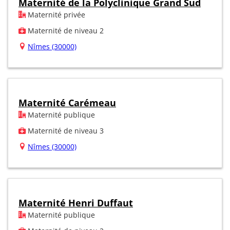
Maternité de la Polyclinique Grand Sud
Maternité privée
Maternité de niveau 2
Nîmes (30000)
Maternité Carémeau
Maternité publique
Maternité de niveau 3
Nîmes (30000)
Maternité Henri Duffaut
Maternité publique