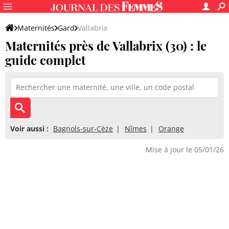
Maternités
Gard
Vallabrix
Maternités près de Vallabrix (30) : le
guide complet
Voir aussi :
Bagnols-sur-Cèze
Nîmes
Orange
Mise à jour le 05/01/26