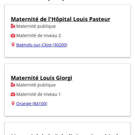
Maternité de l'Hôpital Louis Pasteur
Maternité publique
Maternité de niveau 2
Bagnols-sur-Cèze (30200)
Maternité Louis Giorgi
Maternité publique
Maternité de niveau 1
Orange (84100)