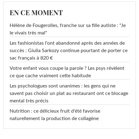
EN CE MOMENT
Hélène de Fougerolles, franche sur sa fille autiste : "Je
le vivais très mal"
Les fashionistas l'ont abandonné après des années de
succès : Giulia Sarkozy continue pourtant de porter ce
sac français à 820 €
Votre enfant vous coupe la parole ? Les psys révèlent
ce que cache vraiment cette habitude
Les psychologues sont unanimes : les gens qui ne
savent pas choisir un plat au restaurant ont ce blocage
mental très précis
Nutrition : ce délicieux fruit d'été favorise
naturellement la production de collagène