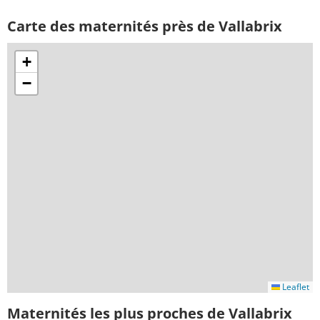
Carte des maternités près de Vallabrix
+
−
Leaflet
Maternités les plus proches de Vallabrix