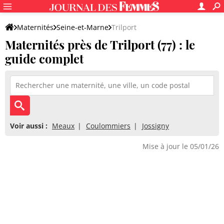
Maternités
Seine-et-Marne
Trilport
Maternités près de Trilport (77) : le
guide complet
Voir aussi :
Meaux
Coulommiers
Jossigny
Mise à jour le 05/01/26