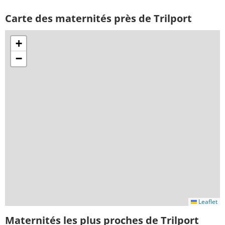
Carte des maternités près de Trilport
+
−
Leaflet
Maternités les plus proches de Trilport