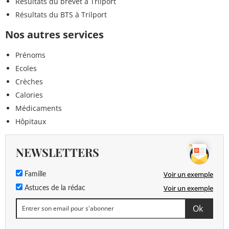
Résultats du brevet à Trilport
Résultats du BTS à Trilport
Nos autres services
Prénoms
Ecoles
Crèches
Calories
Médicaments
Hôpitaux
NEWSLETTERS
Voir un exemple
Famille
Voir un exemple
Astuces de la rédac