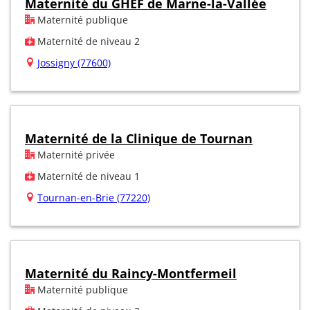
Maternité du GHEF de Marne-la-Vallée
Maternité publique
Maternité de niveau 2
Jossigny (77600)
Maternité de la Clinique de Tournan
Maternité privée
Maternité de niveau 1
Tournan-en-Brie (77220)
Maternité du Raincy-Montfermeil
Maternité publique