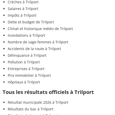
Crèches à Trilport
Salaires à Trilport
Impôts à Trilport
Dette et budget de Trilport
Climat et historique météo de Trilport
Inondations à Trilport
Nombre de sage-femmes à Trilport
Accidents de la route à Trilport
Délinquance à Trilport
Pollution à Trilport
Entreprises à Trilport
Prix immobilier à Trilport
Hôpitaux à Trilport
Tous les résultats officiels à Trilport
Résultat municipale 2026 à Trilport
Résultats du bac à Trilport