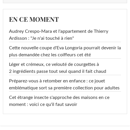
EN CE MOMENT
Audrey Crespo-Mara et l'appartement de Thierry
Ardisson : "Je n'ai touché à rien"
Cette nouvelle coupe d'Eva Longoria pourrait devenir la
plus demandée chez les coiffeurs cet été
Léger et crémeux, ce velouté de courgettes à
2 ingrédients passe tout seul quand il fait chaud
Préparez-vous à retomber en enfance : ce jouet
emblématique sort sa première collection pour adultes
Cet étrange insecte s'approche des maisons en ce
moment : voici ce qu'il faut savoir