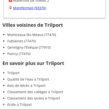
Maternité de niveau 2
Montfermeil (93370)
Villes voisines de Trilport
Montceaux-lès-Meaux (77470)
Fublaines (77470)
Germigny-l'Évêque (77910)
Poincy (77470)
En savoir plus sur Trilport
Trilport
Qualité de l'eau à Trilport
Avis de décès à Trilport
Classement des collèges à Trilport
Classement des lycées à Trilport
Ecole à Trilport