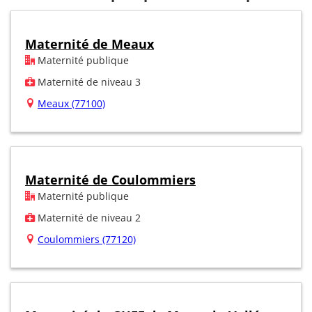
Maternité de Meaux
Maternité publique
Maternité de niveau 3
Meaux (77100)
Maternité de Coulommiers
Maternité publique
Maternité de niveau 2
Coulommiers (77120)