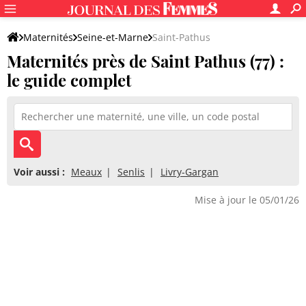
Maternités
Seine-et-Marne
Saint-Pathus
Maternités près de Saint Pathus (77) :
le guide complet
Voir aussi :
Meaux
Senlis
Livry-Gargan
Mise à jour le 05/01/26