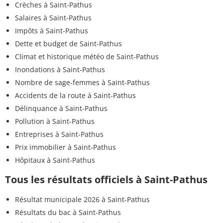
Crèches à Saint-Pathus
Salaires à Saint-Pathus
Impôts à Saint-Pathus
Dette et budget de Saint-Pathus
Climat et historique météo de Saint-Pathus
Inondations à Saint-Pathus
Nombre de sage-femmes à Saint-Pathus
Accidents de la route à Saint-Pathus
Délinquance à Saint-Pathus
Pollution à Saint-Pathus
Entreprises à Saint-Pathus
Prix immobilier à Saint-Pathus
Hôpitaux à Saint-Pathus
Tous les résultats officiels à Saint-Pathus
Résultat municipale 2026 à Saint-Pathus
Résultats du bac à Saint-Pathus