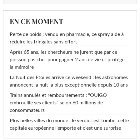
EN CE MOMENT
Perte de poids : vendu en pharmacie, ce spray aide à
réduire les fringales sans effort
Après 65 ans, les chercheurs ne jurent que par ce
poisson pas cher pour gagner 2 ans de vie et protéger
la mémoire
La Nuit des Etoiles arrive ce weekend : les astronomes
annoncent la nuit la plus exceptionnelle depuis 10 ans
Trains annulés et remboursements : "OUIGO
embrouille ses clients" selon 60 millions de
consommateurs
Plus belles villes du monde : le verdict est tombé, cette
capitale européenne l'emporte et c'est une surprise