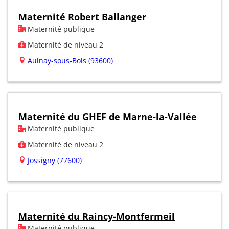
Maternité Robert Ballanger
Maternité publique
Maternité de niveau 2
Aulnay-sous-Bois (93600)
Maternité du GHEF de Marne-la-Vallée
Maternité publique
Maternité de niveau 2
Jossigny (77600)
Maternité du Raincy-Montfermeil
Maternité publique