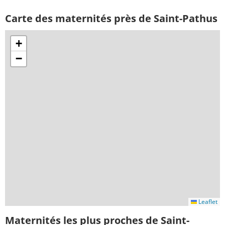
Carte des maternités près de Saint-Pathus
+
−
Leaflet
Maternités les plus proches de Saint-