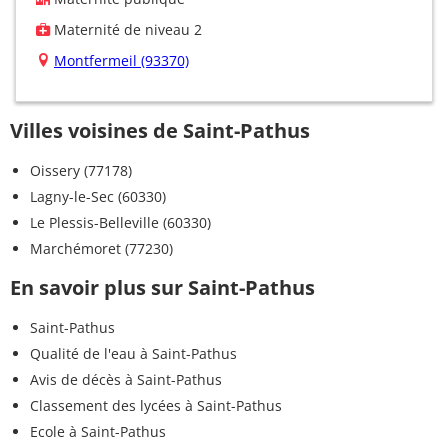
Maternité de niveau 2
Montfermeil (93370)
Villes voisines de Saint-Pathus
Oissery (77178)
Lagny-le-Sec (60330)
Le Plessis-Belleville (60330)
Marchémoret (77230)
En savoir plus sur Saint-Pathus
Saint-Pathus
Qualité de l'eau à Saint-Pathus
Avis de décès à Saint-Pathus
Classement des lycées à Saint-Pathus
Ecole à Saint-Pathus