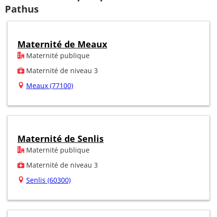
Pathus
Maternité de Meaux
Maternité publique
Maternité de niveau 3
Meaux (77100)
Maternité de Senlis
Maternité publique
Maternité de niveau 3
Senlis (60300)