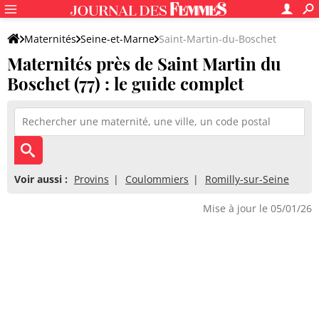
Maternités
Seine-et-Marne
Saint-Martin-du-Boschet
Maternités près de Saint Martin du
Boschet (77) : le guide complet
Voir aussi :
Provins
Coulommiers
Romilly-sur-Seine
Mise à jour le 05/01/26