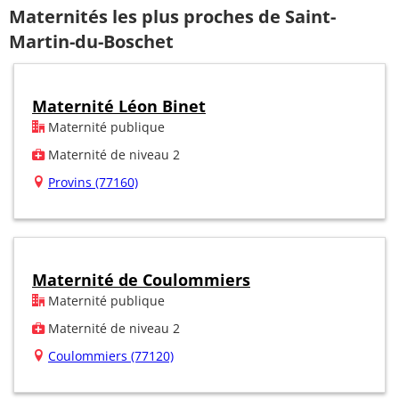
Maternités les plus proches de Saint-
Martin-du-Boschet
Maternité Léon Binet
Maternité publique
Maternité de niveau 2
Provins (77160)
Maternité de Coulommiers
Maternité publique
Maternité de niveau 2
Coulommiers (77120)