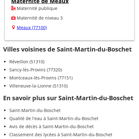
Maternité de Meaux
Maternité publique
Maternité de niveau 3
Meaux (77100)
Villes voisines de Saint-Martin-du-Boschet
Réveillon (51310)
Sancy-lès-Provins (77320)
Montceaux-lès-Provins (77151)
Villeneuve-la-Lionne (51310)
En savoir plus sur Saint-Martin-du-Boschet
Saint-Martin-du-Boschet
Qualité de l'eau à Saint-Martin-du-Boschet
Avis de décès à Saint-Martin-du-Boschet
Classement des lycées à Saint-Martin-du-Boschet