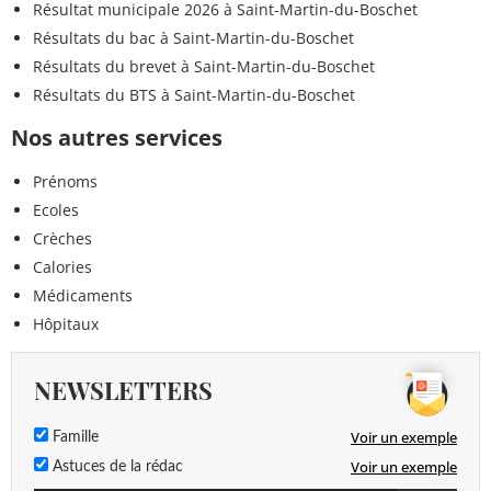
Résultat municipale 2026 à Saint-Martin-du-Boschet
Résultats du bac à Saint-Martin-du-Boschet
Résultats du brevet à Saint-Martin-du-Boschet
Résultats du BTS à Saint-Martin-du-Boschet
Nos autres services
Prénoms
Ecoles
Crèches
Calories
Médicaments
Hôpitaux
NEWSLETTERS
Voir un exemple
Famille
Voir un exemple
Astuces de la rédac