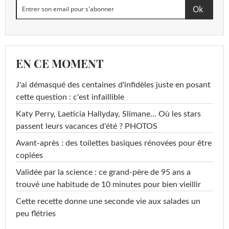
EN CE MOMENT
J'ai démasqué des centaines d'infidèles juste en posant
cette question : c'est infaillible
Katy Perry, Laeticia Hallyday, Slimane... Où les stars
passent leurs vacances d'été ? PHOTOS
Avant-après : des toilettes basiques rénovées pour être
copiées
Validée par la science : ce grand-père de 95 ans a
trouvé une habitude de 10 minutes pour bien vieillir
Cette recette donne une seconde vie aux salades un
peu flétries