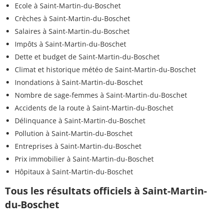
Ecole à Saint-Martin-du-Boschet
Crèches à Saint-Martin-du-Boschet
Salaires à Saint-Martin-du-Boschet
Impôts à Saint-Martin-du-Boschet
Dette et budget de Saint-Martin-du-Boschet
Climat et historique météo de Saint-Martin-du-Boschet
Inondations à Saint-Martin-du-Boschet
Nombre de sage-femmes à Saint-Martin-du-Boschet
Accidents de la route à Saint-Martin-du-Boschet
Délinquance à Saint-Martin-du-Boschet
Pollution à Saint-Martin-du-Boschet
Entreprises à Saint-Martin-du-Boschet
Prix immobilier à Saint-Martin-du-Boschet
Hôpitaux à Saint-Martin-du-Boschet
Tous les résultats officiels à Saint-Martin-
du-Boschet