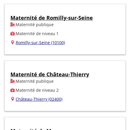
Maternité de Romilly-sur-Seine
Maternité publique
Maternité de niveau 1
Romilly-sur-Seine (10100)
Maternité de Château-Thierry
Maternité publique
Maternité de niveau 2
Château-Thierry (02400)