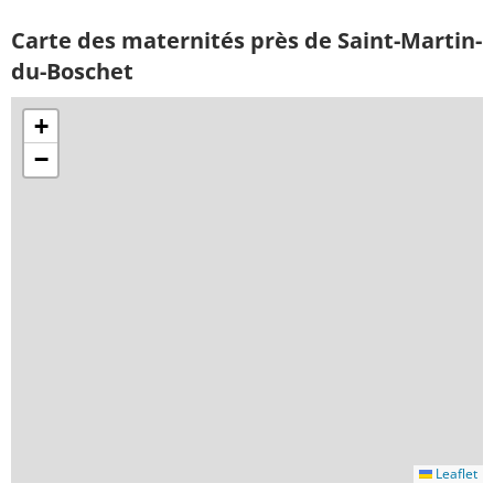
Carte des maternités près de Saint-Martin-
du-Boschet
+
−
Leaflet