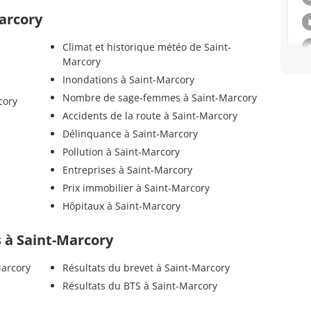
Marcory
Climat et historique météo de Saint-
Marcory
Inondations à Saint-Marcory
Nombre de sage-femmes à Saint-Marcory
cory
Accidents de la route à Saint-Marcory
Délinquance à Saint-Marcory
Pollution à Saint-Marcory
Entreprises à Saint-Marcory
Prix immobilier à Saint-Marcory
Hôpitaux à Saint-Marcory
ls à Saint-Marcory
Marcory
Résultats du brevet à Saint-Marcory
Résultats du BTS à Saint-Marcory