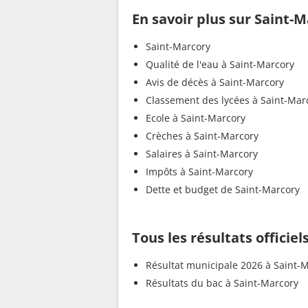
En savoir plus sur Saint-
Saint-Marcory
Qualité de l'eau à Saint-Marcory
Avis de décès à Saint-Marcory
Classement des lycées à Saint-Mar
Ecole à Saint-Marcory
Crèches à Saint-Marcory
Salaires à Saint-Marcory
Impôts à Saint-Marcory
Dette et budget de Saint-Marcory
Tous les résultats officie
Résultat municipale 2026 à Saint-
Résultats du bac à Saint-Marcory