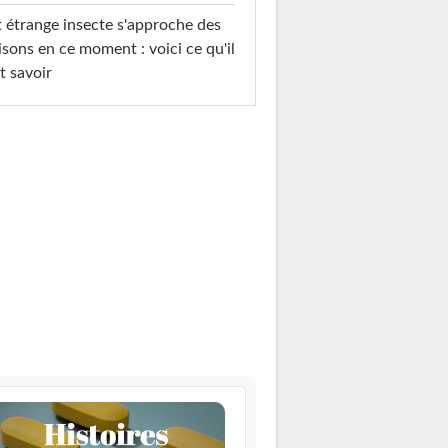
 étrange insecte s'approche des
sons en ce moment : voici ce qu'il
t savoir