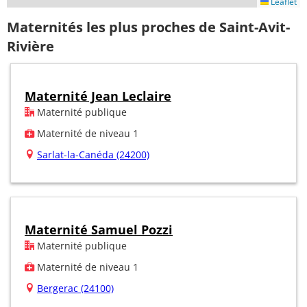
Leaflet
Maternités les plus proches de Saint-Avit-
Rivière
Maternité Jean Leclaire
Maternité publique
Maternité de niveau 1
Sarlat-la-Canéda (24200)
Maternité Samuel Pozzi
Maternité publique
Maternité de niveau 1
Bergerac (24100)