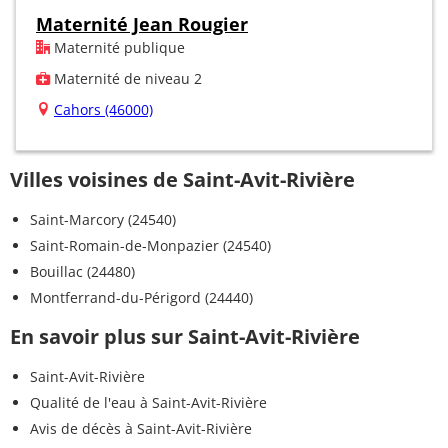
Maternité Jean Rougier
Maternité publique
Maternité de niveau 2
Cahors (46000)
Villes voisines de Saint-Avit-Rivière
Saint-Marcory (24540)
Saint-Romain-de-Monpazier (24540)
Bouillac (24480)
Montferrand-du-Périgord (24440)
En savoir plus sur Saint-Avit-Rivière
Saint-Avit-Rivière
Qualité de l'eau à Saint-Avit-Rivière
Avis de décès à Saint-Avit-Rivière