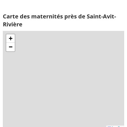
Carte des maternités près de Saint-Avit-
Rivière
+
−