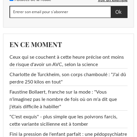
EN CE MOMENT
Ceux qui se couchent à cette heure précise ont moins
de risque d'avoir un AVC, selon la science
Charlotte de Turckheim, son corps chamboulé : "J'ai dû
perdre 250 kilos en tout"
Faustine Bollaert, franche sur la mode : "Vous
n'imaginez pas le nombre de fois où on m'a dit que
j'étais difficile à habiller"
"C'est exquis" - plus simple que les poivrons farcis,
cette variante sicilienne est à tomber
Fini la pression de l'enfant parfait : une pédopsychiatre