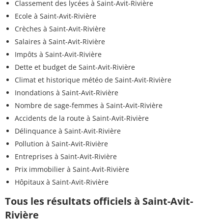
Classement des lycées à Saint-Avit-Rivière
Ecole à Saint-Avit-Rivière
Crèches à Saint-Avit-Rivière
Salaires à Saint-Avit-Rivière
Impôts à Saint-Avit-Rivière
Dette et budget de Saint-Avit-Rivière
Climat et historique météo de Saint-Avit-Rivière
Inondations à Saint-Avit-Rivière
Nombre de sage-femmes à Saint-Avit-Rivière
Accidents de la route à Saint-Avit-Rivière
Délinquance à Saint-Avit-Rivière
Pollution à Saint-Avit-Rivière
Entreprises à Saint-Avit-Rivière
Prix immobilier à Saint-Avit-Rivière
Hôpitaux à Saint-Avit-Rivière
Tous les résultats officiels à Saint-Avit-
Rivière