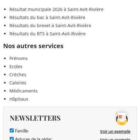
Résultat municipale 2026 à Saint-Avit-Rivière
Résultats du bac à Saint-Avit-Rivière
Résultats du brevet à Saint-Avit-Rivière
Résultats du BTS à Saint-Avit-Rivière
Nos autres services
Prénoms
Ecoles
Crèches
Calories
Médicaments
Hôpitaux
NEWSLETTERS
Voir un exemple
Famille
Voir un exemple
Astuces de la rédac