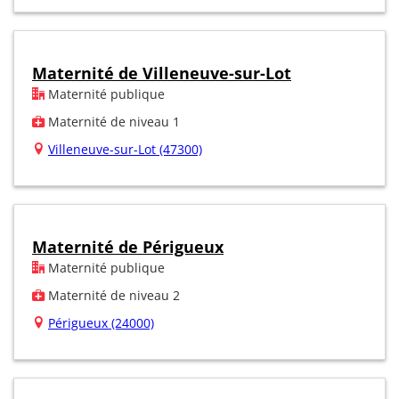
Maternité de Villeneuve-sur-Lot
Maternité publique
Maternité de niveau 1
Villeneuve-sur-Lot (47300)
Maternité de Périgueux
Maternité publique
Maternité de niveau 2
Périgueux (24000)