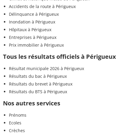
Accidents de la route à Périgueux
Délinquance à Périgueux
Inondation à Périgueux
Hôpitaux à Périgueux
Entreprises à Périgueux
Prix immobilier à Périgueux
Tous les résultats officiels à Périgueux
Résultat municipale 2026 à Périgueux
Résultats du bac à Périgueux
Résultats du brevet à Périgueux
Résultats du BTS à Périgueux
Nos autres services
Prénoms
Ecoles
Crèches