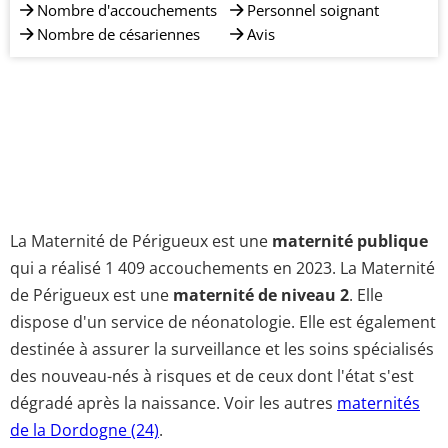
Nombre d'accouchements
Personnel soignant
Nombre de césariennes
Avis
La Maternité de Périgueux est une
maternité publique
qui a réalisé 1 409 accouchements en 2023. La Maternité
de Périgueux est une
maternité de niveau 2
. Elle
dispose d'un service de néonatologie. Elle est également
destinée à assurer la surveillance et les soins spécialisés
des nouveau-nés à risques et de ceux dont l'état s'est
dégradé après la naissance. Voir les autres
maternités
de la Dordogne (24)
.