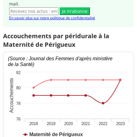
mail.
Je m'abonne
En savoir plus sur notre politique de confidentialité
Accouchements par péridurale à la
Maternité de Périgueux
(Source : Journal des Femmes d'après ministère
de la Santé)
82
Accouchements
80
78
76
2018
2019
2020
2021
2022
2023
Maternité de Périgueux