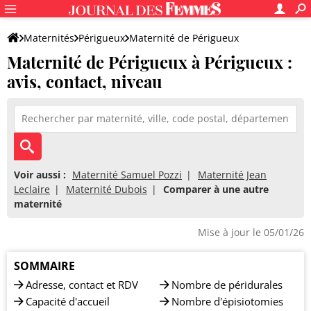
Maternités
Périgueux
Maternité de Périgueux
Maternité de Périgueux à Périgueux :
avis, contact, niveau
Voir aussi :
Maternité Samuel Pozzi
Maternité Jean
Leclaire
Maternité Dubois
Comparer à une autre
maternité
Mise à jour le 05/01/26
SOMMAIRE
Adresse, contact et RDV
Nombre de péridurales
Capacité d'accueil
Nombre d'épisiotomies