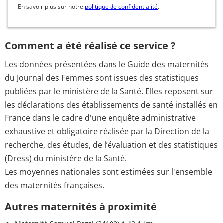
En savoir plus sur notre
politique de confidentialité
.
Comment a été réalisé ce service ?
Les données présentées dans le Guide des maternités
du Journal des Femmes sont issues des statistiques
publiées par le ministère de la Santé. Elles reposent sur
les déclarations des établissements de santé installés en
France dans le cadre d'une enquête administrative
exhaustive et obligatoire réalisée par la Direction de la
recherche, des études, de l’évaluation et des statistiques
(Dress) du ministère de la Santé.
Les moyennes nationales sont estimées sur l'ensemble
des maternités françaises.
Autres maternités à proximité