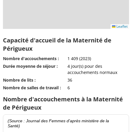
Leaflet
Capacité d'accueil de la Maternité de
Périgueux
Nombre d'accouchements :
1 409 (2023)
Durée moyenne de séjour :
4 jour(s) pour des
accouchements normaux
Nombre de lits :
36
Nombre de salles de travail :
6
Nombre d'accouchements à la Maternité
de Périgueux
(Source : Journal des Femmes d'après ministère de la
Santé)