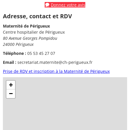
Donnez votre avis
Adresse, contact et RDV
Maternité de Périgueux
Centre hospitalier de Périgueux
80 Avenue Georges Pompidou
24000 Périgueux
Téléphone :
05 53 45 27 07
Email :
secretariat.maternite@ch-perigueux.fr
Prise de RDV et inscription à la Maternité de Périgueux
+
−