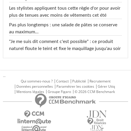
Les stylistes appliquent tous cette règle d'or pour avoir
plus de tenues avec moins de vêtements cet été
Pas plus longtemps : une salade de pâtes se conserve
au maximum...
"Je me suis dit comment c'est possible" : ce produit
naturel floute le teint et fixe le maquillage jusqu'au soir
...
Qui sommes-nous ?
Contact
Publicité
Recrutement
Données personnelles
Paramétrer les cookies
Gérer Utiq
Mentions légales
Groupe Figaro
© 2026 CCM Benchmark