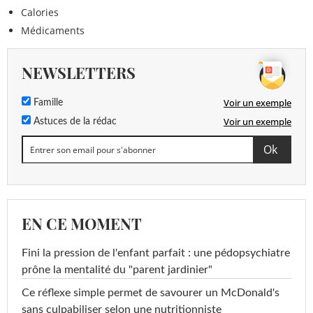
Calories
Médicaments
NEWSLETTERS
Voir un exemple
Famille
Voir un exemple
Astuces de la rédac
EN CE MOMENT
Fini la pression de l'enfant parfait : une pédopsychiatre
prône la mentalité du "parent jardinier"
Ce réflexe simple permet de savourer un McDonald's
sans culpabiliser selon une nutritionniste