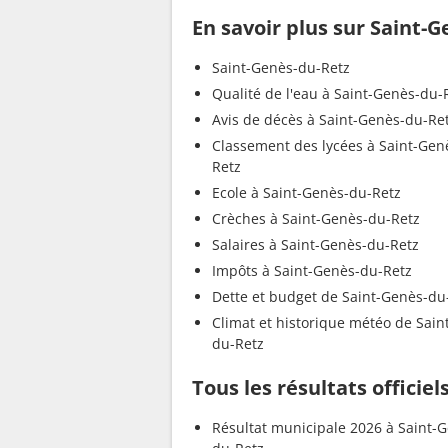
En savoir plus sur Saint-
Saint-Genès-du-Retz
Qualité de l'eau à Saint-Genès-du-
Avis de décès à Saint-Genès-du-Re
Classement des lycées à Saint-Gen
Retz
Ecole à Saint-Genès-du-Retz
Crèches à Saint-Genès-du-Retz
Salaires à Saint-Genès-du-Retz
Impôts à Saint-Genès-du-Retz
Dette et budget de Saint-Genès-du
Climat et historique météo de Sain
du-Retz
Tous les résultats officie
Résultat municipale 2026 à Saint-