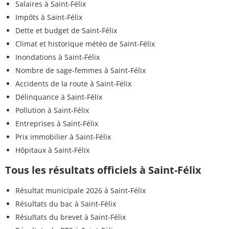
Salaires à Saint-Félix
Impôts à Saint-Félix
Dette et budget de Saint-Félix
Climat et historique météo de Saint-Félix
Inondations à Saint-Félix
Nombre de sage-femmes à Saint-Félix
Accidents de la route à Saint-Félix
Délinquance à Saint-Félix
Pollution à Saint-Félix
Entreprises à Saint-Félix
Prix immobilier à Saint-Félix
Hôpitaux à Saint-Félix
Tous les résultats officiels à Saint-Félix
Résultat municipale 2026 à Saint-Félix
Résultats du bac à Saint-Félix
Résultats du brevet à Saint-Félix