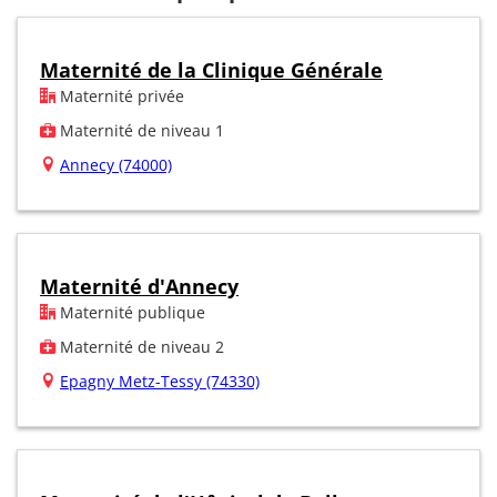
Maternité de la Clinique Générale
Maternité privée
Maternité de niveau 1
Annecy (74000)
Maternité d'Annecy
Maternité publique
Maternité de niveau 2
Epagny Metz-Tessy (74330)