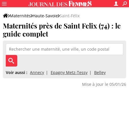
Maternités
Haute-Savoie
Saint-Félix
Maternités près de Saint Felix (74) : le
guide complet
Voir aussi :
Annecy
Epagny Metz-Tessy
Belley
Mise à jour le 05/01/26