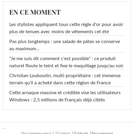
EN CE MOMENT
Les stylistes appliquent tous cette règle d'or pour avoir
plus de tenues avec moins de vêtements cet été
Pas plus longtemps : une salade de pâtes se conserve
au maximum...
"Je me suis dit comment c'est possible" : ce produit
naturel floute le teint et fixe le maquillage jusqu'au soir
Christian Louboutin, multi-propriétaire : cet immense
terrain qu'il a acheté dans cette région de France
Cette arnaque massive et crédible vise les utilisateurs
Windows : 2,5 millions de Français déjà ciblés
...
Qui sommes-nous ?
Contact
Publicité
Recrutement