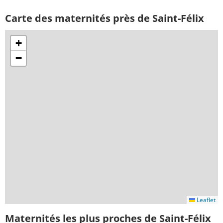
Carte des maternités près de Saint-Félix
+
−
Leaflet
Maternités les plus proches de Saint-Félix