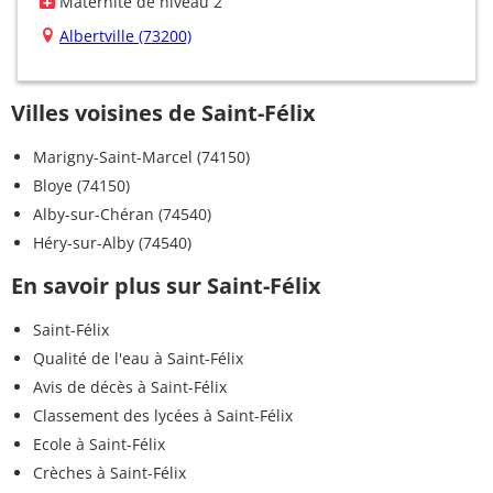
Maternité de niveau 2
Albertville (73200)
Villes voisines de Saint-Félix
Marigny-Saint-Marcel (74150)
Bloye (74150)
Alby-sur-Chéran (74540)
Héry-sur-Alby (74540)
En savoir plus sur Saint-Félix
Saint-Félix
Qualité de l'eau à Saint-Félix
Avis de décès à Saint-Félix
Classement des lycées à Saint-Félix
Ecole à Saint-Félix
Crèches à Saint-Félix