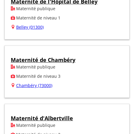
Maternité de l'Hôpital de Belley
Maternité publique
Maternité de niveau 1
Belley (01300)
Maternité de Chambéry
Maternité publique
Maternité de niveau 3
Chambéry (73000)
Maternité d'Albertville
Maternité publique