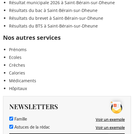
Résultat municipale 2026 à Saint-Bérain-sur-Dheune
Résultats du bac à Saint-Bérain-sur-Dheune
Résultats du brevet à Saint-Bérain-sur-Dheune
Résultats du BTS à Saint-Bérain-sur-Dheune
Nos autres services
Prénoms
Ecoles
Crèches
Calories
Médicaments
Hôpitaux
NEWSLETTERS
Voir un exemple
Famille
Voir un exemple
Astuces de la rédac