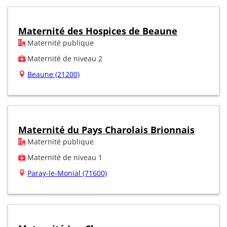
Maternité des Hospices de Beaune
Maternité publique
Maternité de niveau 2
Beaune (21200)
Maternité du Pays Charolais Brionnais
Maternité publique
Maternité de niveau 1
Paray-le-Monial (71600)