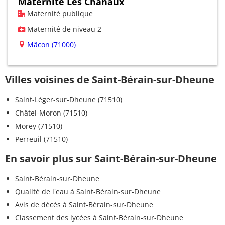
Maternité Les Chanaux
Maternité publique
Maternité de niveau 2
Mâcon (71000)
Villes voisines de Saint-Bérain-sur-Dheune
Saint-Léger-sur-Dheune (71510)
Châtel-Moron (71510)
Morey (71510)
Perreuil (71510)
En savoir plus sur Saint-Bérain-sur-Dheune
Saint-Bérain-sur-Dheune
Qualité de l'eau à Saint-Bérain-sur-Dheune
Avis de décès à Saint-Bérain-sur-Dheune
Classement des lycées à Saint-Bérain-sur-Dheune