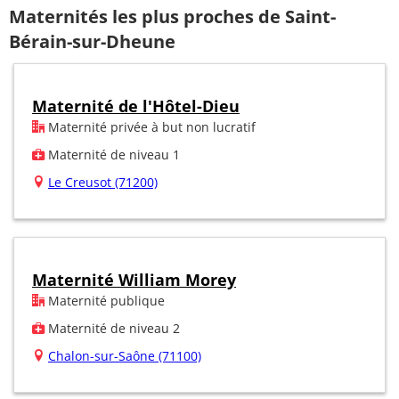
Maternités les plus proches de Saint-
Bérain-sur-Dheune
Maternité de l'Hôtel-Dieu
Maternité privée à but non lucratif
Maternité de niveau 1
Le Creusot (71200)
Maternité William Morey
Maternité publique
Maternité de niveau 2
Chalon-sur-Saône (71100)