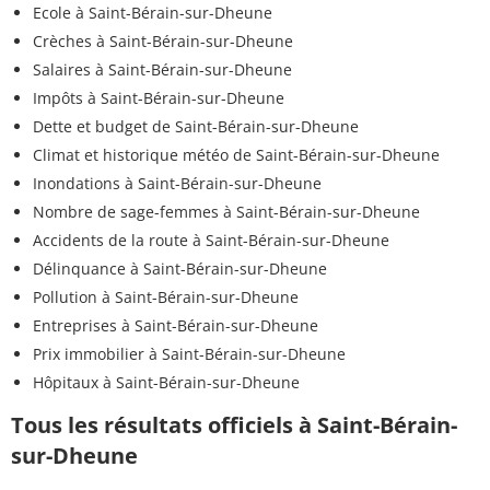
Ecole à Saint-Bérain-sur-Dheune
Crèches à Saint-Bérain-sur-Dheune
Salaires à Saint-Bérain-sur-Dheune
Impôts à Saint-Bérain-sur-Dheune
Dette et budget de Saint-Bérain-sur-Dheune
Climat et historique météo de Saint-Bérain-sur-Dheune
Inondations à Saint-Bérain-sur-Dheune
Nombre de sage-femmes à Saint-Bérain-sur-Dheune
Accidents de la route à Saint-Bérain-sur-Dheune
Délinquance à Saint-Bérain-sur-Dheune
Pollution à Saint-Bérain-sur-Dheune
Entreprises à Saint-Bérain-sur-Dheune
Prix immobilier à Saint-Bérain-sur-Dheune
Hôpitaux à Saint-Bérain-sur-Dheune
Tous les résultats officiels à Saint-Bérain-
sur-Dheune