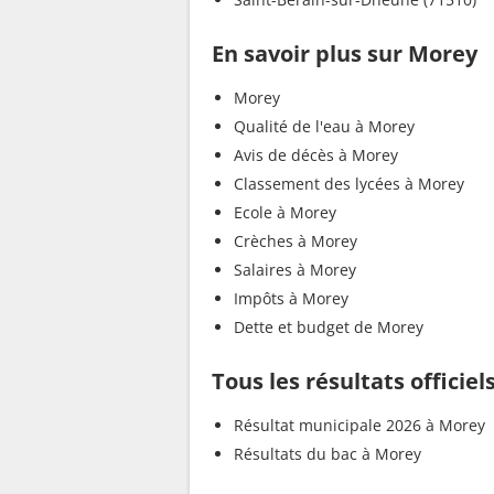
En savoir plus sur Morey
Morey
Qualité de l'eau à Morey
Avis de décès à Morey
Classement des lycées à Morey
Ecole à Morey
Crèches à Morey
Salaires à Morey
Impôts à Morey
Dette et budget de Morey
Tous les résultats officie
Résultat municipale 2026 à Morey
Résultats du bac à Morey