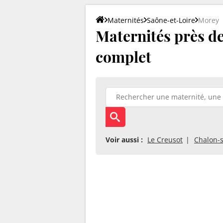
Maternités
Saône-et-Loire
Morey
Maternités près de 
complet
Voir aussi :
Le Creusot
Chalon-