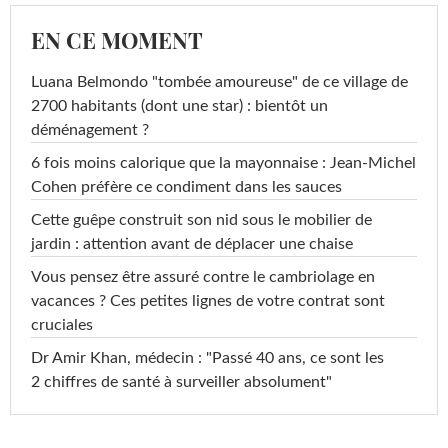
EN CE MOMENT
Luana Belmondo "tombée amoureuse" de ce village de
2700 habitants (dont une star) : bientôt un
déménagement ?
6 fois moins calorique que la mayonnaise : Jean-Michel
Cohen préfère ce condiment dans les sauces
Cette guêpe construit son nid sous le mobilier de
jardin : attention avant de déplacer une chaise
Vous pensez être assuré contre le cambriolage en
vacances ? Ces petites lignes de votre contrat sont
cruciales
Dr Amir Khan, médecin : "Passé 40 ans, ce sont les
2 chiffres de santé à surveiller absolument"