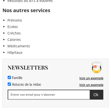
Résultats du BTS à Rouvres
Nos autres services
Prénoms
Ecoles
Crèches
Calories
Médicaments
Hôpitaux
NEWSLETTERS
Voir un exemple
Famille
Voir un exemple
Astuces de la rédac