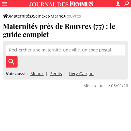
Maternités
Seine-et-Marne
Rouvres
Maternités près de Rouvres (77) : le
guide complet
Voir aussi :
Meaux
Senlis
Livry-Gargan
Mise à jour le 05/01/26