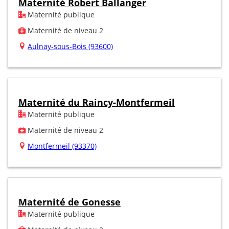
Maternité Robert Ballanger
Maternité publique
Maternité de niveau 2
Aulnay-sous-Bois (93600)
Maternité du Raincy-Montfermeil
Maternité publique
Maternité de niveau 2
Montfermeil (93370)
Maternité de Gonesse
Maternité publique