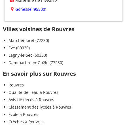
Maternité de niveau 2
Gonesse (95500)
Villes voisines de Rouvres
Marchémoret (77230)
Ève (60330)
Lagny-le-Sec (60330)
Dammartin-en-Goële (77230)
En savoir plus sur Rouvres
Rouvres
Qualité de l'eau à Rouvres
Avis de décès à Rouvres
Classement des lycées à Rouvres
Ecole à Rouvres
Crèches à Rouvres