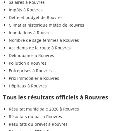
Salaires à Rouvres
Impôts à Rouvres
Dette et budget de Rouvres
Climat et historique météo de Rouvres
Inondations à Rouvres
Nombre de sage-femmes à Rouvres
Accidents de la route à Rouvres
Délinquance à Rouvres
Pollution à Rouvres
Entreprises à Rouvres
Prix immobilier à Rouvres
Hôpitaux à Rouvres
Tous les résultats officiels à Rouvres
Résultat municipale 2026 à Rouvres
Résultats du bac à Rouvres
Résultats du brevet à Rouvres