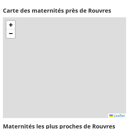
Carte des maternités près de Rouvres
+
−
Leaflet
Maternités les plus proches de Rouvres