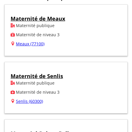
Maternité de Meaux
Maternité publique
Maternité de niveau 3
Meaux (77100)
Maternité de Senlis
Maternité publique
Maternité de niveau 3
Senlis (60300)