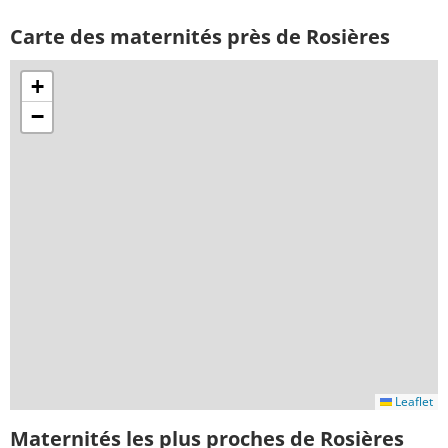
Carte des maternités près de Rosières
+
−
Leaflet
Maternités les plus proches de Rosières