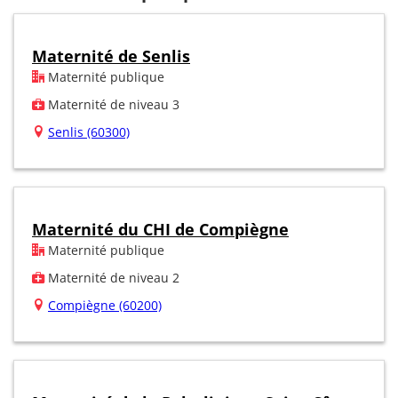
Maternité de Senlis
Maternité publique
Maternité de niveau 3
Senlis (60300)
Maternité du CHI de Compiègne
Maternité publique
Maternité de niveau 2
Compiègne (60200)