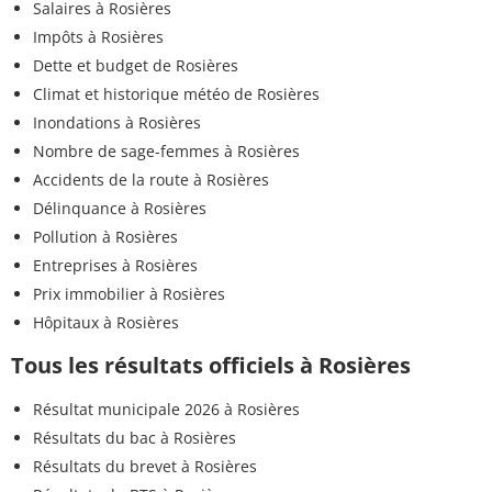
Salaires à Rosières
Impôts à Rosières
Dette et budget de Rosières
Climat et historique météo de Rosières
Inondations à Rosières
Nombre de sage-femmes à Rosières
Accidents de la route à Rosières
Délinquance à Rosières
Pollution à Rosières
Entreprises à Rosières
Prix immobilier à Rosières
Hôpitaux à Rosières
Tous les résultats officiels à Rosières
Résultat municipale 2026 à Rosières
Résultats du bac à Rosières
Résultats du brevet à Rosières