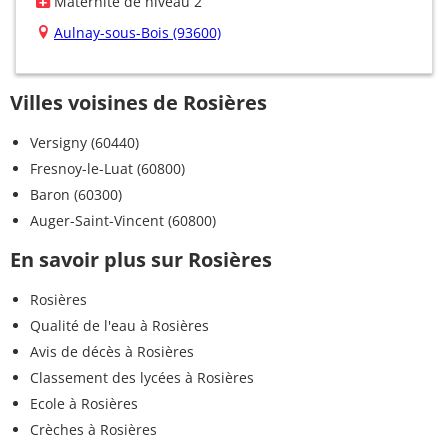
Maternité de niveau 2
Aulnay-sous-Bois (93600)
Villes voisines de Rosières
Versigny (60440)
Fresnoy-le-Luat (60800)
Baron (60300)
Auger-Saint-Vincent (60800)
En savoir plus sur Rosières
Rosières
Qualité de l'eau à Rosières
Avis de décès à Rosières
Classement des lycées à Rosières
Ecole à Rosières
Crèches à Rosières