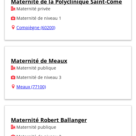
Maternité de la Polyclinique Saint-Côme
Maternité privée
Maternité de niveau 1
Compiègne (60200)
Maternité de Meaux
Maternité publique
Maternité de niveau 3
Meaux (77100)
Maternité Robert Ballanger
Maternité publique