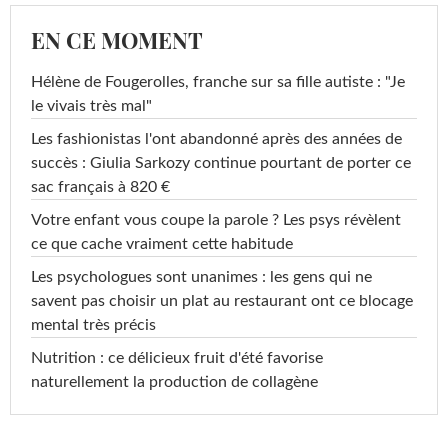
EN CE MOMENT
Hélène de Fougerolles, franche sur sa fille autiste : "Je
le vivais très mal"
Les fashionistas l'ont abandonné après des années de
succès : Giulia Sarkozy continue pourtant de porter ce
sac français à 820 €
Votre enfant vous coupe la parole ? Les psys révèlent
ce que cache vraiment cette habitude
Les psychologues sont unanimes : les gens qui ne
savent pas choisir un plat au restaurant ont ce blocage
mental très précis
Nutrition : ce délicieux fruit d'été favorise
naturellement la production de collagène