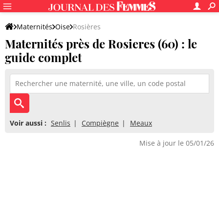
Maternités
Oise
Rosières
Maternités près de Rosieres (60) : le
guide complet
Voir aussi :
Senlis
Compiègne
Meaux
Mise à jour le 05/01/26